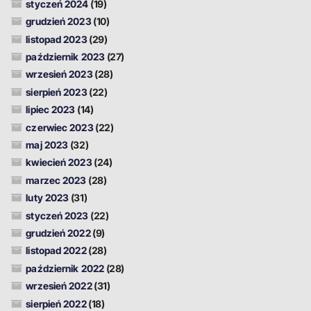
styczeń 2024
(19)
grudzień 2023
(10)
listopad 2023
(29)
październik 2023
(27)
wrzesień 2023
(28)
sierpień 2023
(22)
lipiec 2023
(14)
czerwiec 2023
(22)
maj 2023
(32)
kwiecień 2023
(24)
marzec 2023
(28)
luty 2023
(31)
styczeń 2023
(22)
grudzień 2022
(9)
listopad 2022
(28)
październik 2022
(28)
wrzesień 2022
(31)
sierpień 2022
(18)