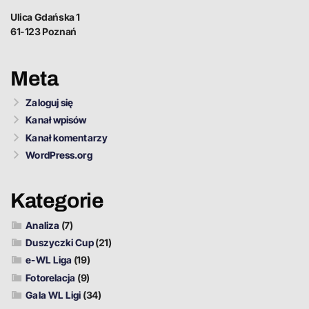
Ulica Gdańska 1
61-123 Poznań
Meta
Zaloguj się
Kanał wpisów
Kanał komentarzy
WordPress.org
Kategorie
Analiza
(7)
Duszyczki Cup
(21)
e-WL Liga
(19)
Fotorelacja
(9)
Gala WL Ligi
(34)