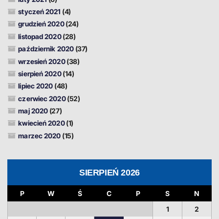
styczeń 2021
(4)
grudzień 2020
(24)
listopad 2020
(28)
październik 2020
(37)
wrzesień 2020
(38)
sierpień 2020
(14)
lipiec 2020
(48)
czerwiec 2020
(52)
maj 2020
(27)
kwiecień 2020
(1)
marzec 2020
(15)
SIERPIEŃ 2026
P
W
Ś
C
P
S
N
1
2