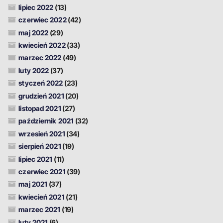
lipiec 2022
(13)
czerwiec 2022
(42)
maj 2022
(29)
kwiecień 2022
(33)
marzec 2022
(49)
luty 2022
(37)
styczeń 2022
(23)
grudzień 2021
(20)
listopad 2021
(27)
październik 2021
(32)
wrzesień 2021
(34)
sierpień 2021
(19)
lipiec 2021
(11)
czerwiec 2021
(39)
maj 2021
(37)
kwiecień 2021
(21)
marzec 2021
(19)
luty 2021
(6)