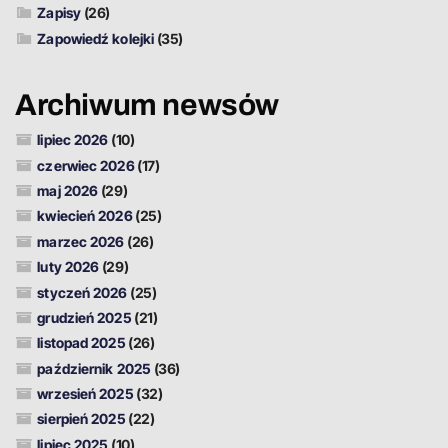
Zapisy
(26)
Zapowiedź kolejki
(35)
Archiwum newsów
lipiec 2026
(10)
czerwiec 2026
(17)
maj 2026
(29)
kwiecień 2026
(25)
marzec 2026
(26)
luty 2026
(29)
styczeń 2026
(25)
grudzień 2025
(21)
listopad 2025
(26)
październik 2025
(36)
wrzesień 2025
(32)
sierpień 2025
(22)
lipiec 2025
(10)