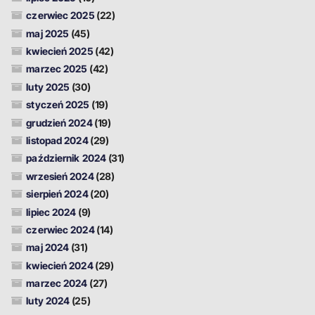
czerwiec 2025
(22)
maj 2025
(45)
kwiecień 2025
(42)
marzec 2025
(42)
luty 2025
(30)
styczeń 2025
(19)
grudzień 2024
(19)
listopad 2024
(29)
październik 2024
(31)
wrzesień 2024
(28)
sierpień 2024
(20)
lipiec 2024
(9)
czerwiec 2024
(14)
maj 2024
(31)
kwiecień 2024
(29)
marzec 2024
(27)
luty 2024
(25)