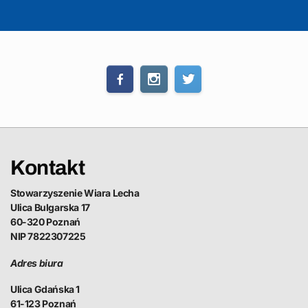
Kontakt
Stowarzyszenie Wiara Lecha
Ulica Bulgarska 17
60-320 Poznań
NIP 7822307225
Adres biura
Ulica Gdańska 1
61-123 Poznań