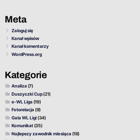
Meta
Zaloguj się
Kanał wpisów
Kanał komentarzy
WordPress.org
Kategorie
Analiza
(7)
Duszyczki Cup
(21)
e-WL Liga
(19)
Fotorelacja
(9)
Gala WL Ligi
(34)
Komunikat
(35)
Najlepszy zawodnik miesiąca
(18)