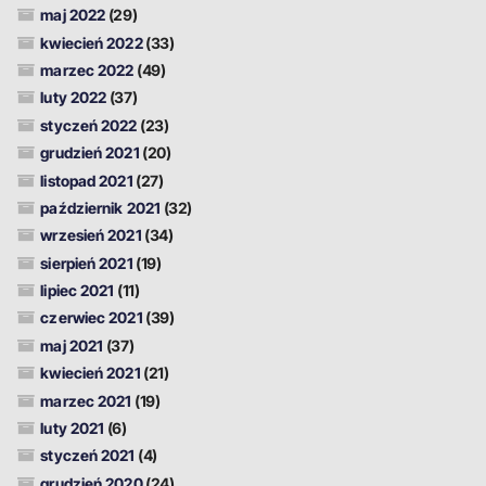
maj 2022
(29)
kwiecień 2022
(33)
marzec 2022
(49)
luty 2022
(37)
styczeń 2022
(23)
grudzień 2021
(20)
listopad 2021
(27)
październik 2021
(32)
wrzesień 2021
(34)
sierpień 2021
(19)
lipiec 2021
(11)
czerwiec 2021
(39)
maj 2021
(37)
kwiecień 2021
(21)
marzec 2021
(19)
luty 2021
(6)
styczeń 2021
(4)
grudzień 2020
(24)