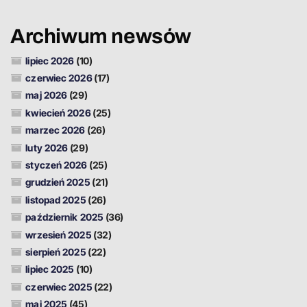
Archiwum newsów
lipiec 2026
(10)
czerwiec 2026
(17)
maj 2026
(29)
kwiecień 2026
(25)
marzec 2026
(26)
luty 2026
(29)
styczeń 2026
(25)
grudzień 2025
(21)
listopad 2025
(26)
październik 2025
(36)
wrzesień 2025
(32)
sierpień 2025
(22)
lipiec 2025
(10)
czerwiec 2025
(22)
maj 2025
(45)