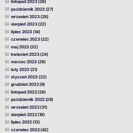
listopad 2023
(29)
październik 2023
(27)
wrzesień 2023
(28)
sierpień 2023
(22)
lipiec 2023
(14)
czerwiec 2023
(22)
maj 2023
(32)
kwiecień 2023
(24)
marzec 2023
(28)
luty 2023
(31)
styczeń 2023
(22)
grudzień 2022
(9)
listopad 2022
(28)
październik 2022
(28)
wrzesień 2022
(31)
sierpień 2022
(18)
lipiec 2022
(13)
czerwiec 2022
(42)