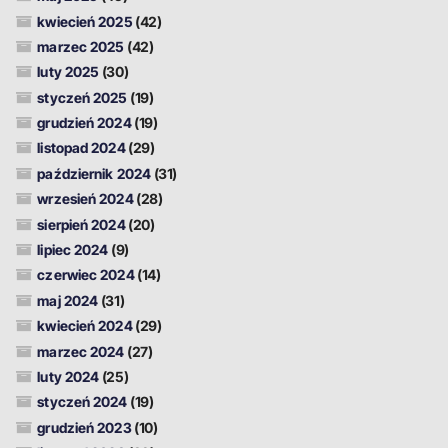
kwiecień 2025
(42)
marzec 2025
(42)
luty 2025
(30)
styczeń 2025
(19)
grudzień 2024
(19)
listopad 2024
(29)
październik 2024
(31)
wrzesień 2024
(28)
sierpień 2024
(20)
lipiec 2024
(9)
czerwiec 2024
(14)
maj 2024
(31)
kwiecień 2024
(29)
marzec 2024
(27)
luty 2024
(25)
styczeń 2024
(19)
grudzień 2023
(10)