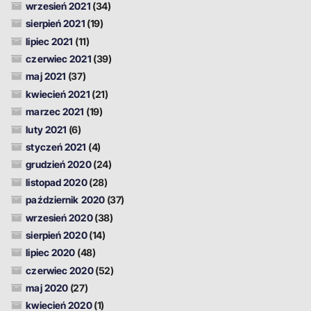
wrzesień 2021
(34)
sierpień 2021
(19)
lipiec 2021
(11)
czerwiec 2021
(39)
maj 2021
(37)
kwiecień 2021
(21)
marzec 2021
(19)
luty 2021
(6)
styczeń 2021
(4)
grudzień 2020
(24)
listopad 2020
(28)
październik 2020
(37)
wrzesień 2020
(38)
sierpień 2020
(14)
lipiec 2020
(48)
czerwiec 2020
(52)
maj 2020
(27)
kwiecień 2020
(1)