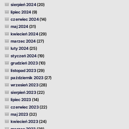
sierpień 2024
(20)
lipiec 2024
(9)
czerwiec 2024
(14)
maj 2024
(31)
kwiecień 2024
(29)
marzec 2024
(27)
luty 2024
(25)
styczeń 2024
(19)
grudzień 2023
(10)
listopad 2023
(29)
październik 2023
(27)
wrzesień 2023
(28)
sierpień 2023
(22)
lipiec 2023
(14)
czerwiec 2023
(22)
maj 2023
(32)
kwiecień 2023
(24)
marzec 2023
(28)