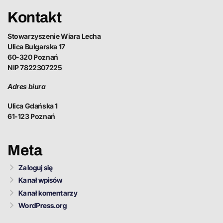
Kontakt
Stowarzyszenie Wiara Lecha
Ulica Bulgarska 17
60-320 Poznań
NIP 7822307225
Adres biura
Ulica Gdańska 1
61-123 Poznań
Meta
Zaloguj się
Kanał wpisów
Kanał komentarzy
WordPress.org