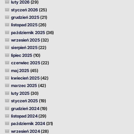
luty 2026
(29)
styczeń 2026
(25)
grudzień 2025
(21)
listopad 2025
(26)
październik 2025
(36)
wrzesień 2025
(32)
sierpień 2025
(22)
lipiec 2025
(10)
czerwiec 2025
(22)
maj 2025
(45)
kwiecień 2025
(42)
marzec 2025
(42)
luty 2025
(30)
styczeń 2025
(19)
grudzień 2024
(19)
listopad 2024
(29)
październik 2024
(31)
wrzesień 2024
(28)