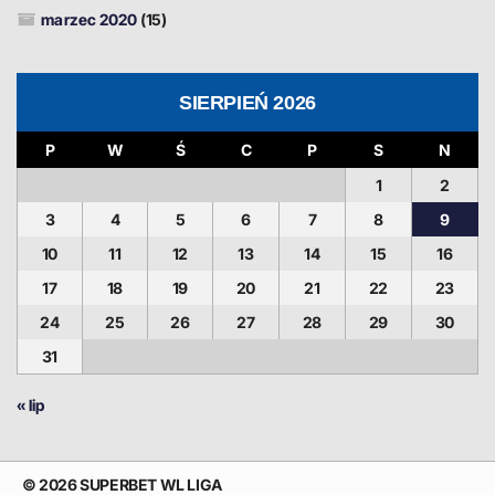
marzec 2020
(15)
SIERPIEŃ 2026
P
W
Ś
C
P
S
N
1
2
3
4
5
6
7
8
9
10
11
12
13
14
15
16
17
18
19
20
21
22
23
24
25
26
27
28
29
30
31
« lip
© 2026 SUPERBET WL LIGA