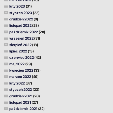
luty 2023
(31)
styczeń 2023
(22)
grudzień 2022
(9)
listopad 2022
(28)
październik 2022
(28)
wrzesień 2022
(31)
sierpień 2022
(18)
lipiec 2022
(13)
czerwiec 2022
(42)
maj 2022
(29)
kwiecień 2022
(33)
marzec 2022
(49)
luty 2022
(37)
styczeń 2022
(23)
grudzień 2021
(20)
listopad 2021
(27)
październik 2021
(32)