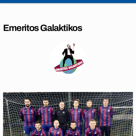
Emeritos Galaktikos