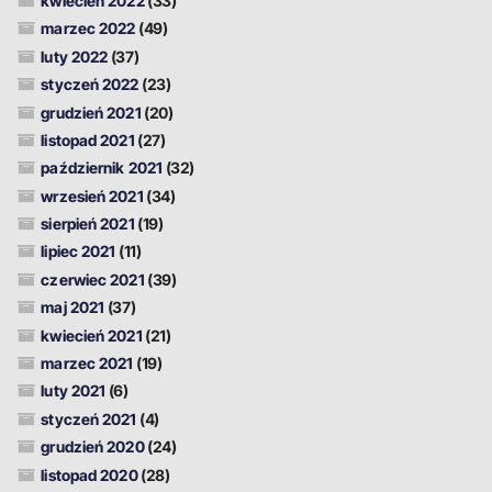
kwiecień 2022
(33)
marzec 2022
(49)
luty 2022
(37)
styczeń 2022
(23)
grudzień 2021
(20)
listopad 2021
(27)
październik 2021
(32)
wrzesień 2021
(34)
sierpień 2021
(19)
lipiec 2021
(11)
czerwiec 2021
(39)
maj 2021
(37)
kwiecień 2021
(21)
marzec 2021
(19)
luty 2021
(6)
styczeń 2021
(4)
grudzień 2020
(24)
listopad 2020
(28)