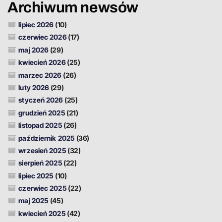
Archiwum newsów
lipiec 2026
(10)
czerwiec 2026
(17)
maj 2026
(29)
kwiecień 2026
(25)
marzec 2026
(26)
luty 2026
(29)
styczeń 2026
(25)
grudzień 2025
(21)
listopad 2025
(26)
październik 2025
(36)
wrzesień 2025
(32)
sierpień 2025
(22)
lipiec 2025
(10)
czerwiec 2025
(22)
maj 2025
(45)
kwiecień 2025
(42)