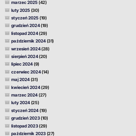
marzec 2025
(42)
luty 2025
(30)
styczeń 2025
(19)
grudzień 2024
(19)
listopad 2024
(29)
październik 2024
(31)
wrzesień 2024
(28)
sierpień 2024
(20)
lipiec 2024
(9)
czerwiec 2024
(14)
maj 2024
(31)
kwiecień 2024
(29)
marzec 2024
(27)
luty 2024
(25)
styczeń 2024
(19)
grudzień 2023
(10)
listopad 2023
(29)
październik 2023
(27)