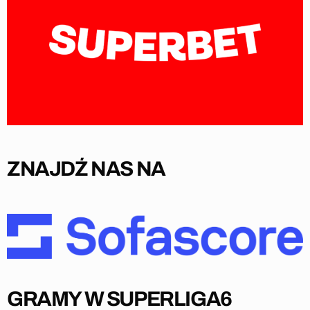
ZNAJDŹ NAS NA
GRAMY W SUPERLIGA6