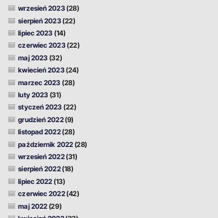
wrzesień 2023
(28)
sierpień 2023
(22)
lipiec 2023
(14)
czerwiec 2023
(22)
maj 2023
(32)
kwiecień 2023
(24)
marzec 2023
(28)
luty 2023
(31)
styczeń 2023
(22)
grudzień 2022
(9)
listopad 2022
(28)
październik 2022
(28)
wrzesień 2022
(31)
sierpień 2022
(18)
lipiec 2022
(13)
czerwiec 2022
(42)
maj 2022
(29)