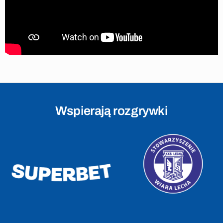
Wspierają rozgrywki