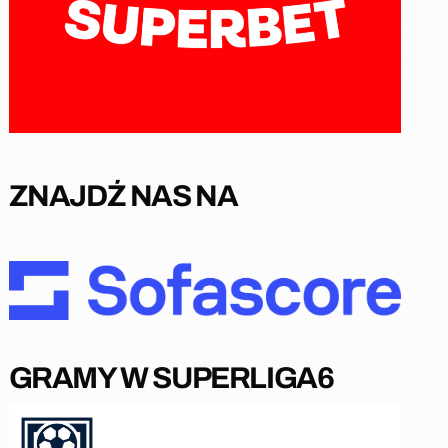
ZNAJDŹ NAS NA
GRAMY W SUPERLIGA6