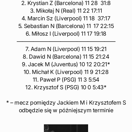
2. Krystian Z (Barcelona) 11 28 31:8
3. Mikołaj N (Real) 11 22 17:11
4. Marcin Sz (Liverpool) 11 18 37:17
5. Sebastian N (Barcelona) 11 17 22:15
6. Miłosz I (Liverpool) 11 17 19:18
——————————————————
7. Adam N (Liverpool) 11 15 19:21
8. Dawid N (Barcelona) 11 15 21:24
9. Jacek M (Juventus) 10 12 20:21*
10. Michał K (Liverpool) 11 9 21:28
11. Paweł P (PSG) 11 3 5:54
12. Krzysztof S (PSG) 10 0 5:43*
* – mecz pomiędzy Jackiem M i Krzysztofem S
odbędzie się w późniejszym terminie