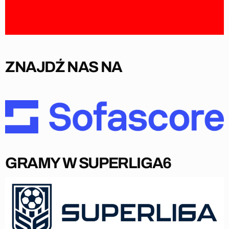
ZNAJDŹ NAS NA
GRAMY W SUPERLIGA6