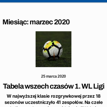
Miesiąc:
marzec 2020
25 marca 2020
Tabela wszech czasów 1. WL Ligi
W najwyższej klasie rozgrywkowej przez 18
sezonów uczestniczyło 41 zespołów. Na czele