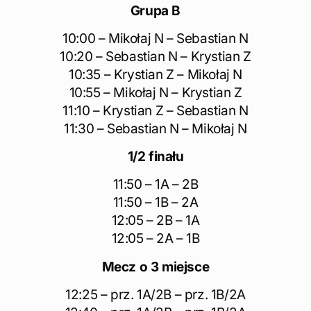
Grupa B
10:00 – Mikołaj N – Sebastian N
10:20 – Sebastian N – Krystian Z
10:35 – Krystian Z – Mikołaj N
10:55 – Mikołaj N – Krystian Z
11:10 – Krystian Z – Sebastian N
11:30 – Sebastian N – Mikołaj N
1/2 finału
11:50 – 1A – 2B
11:50 – 1B – 2A
12:05 – 2B – 1A
12:05 – 2A – 1B
Mecz o 3 miejsce
12:25 – prz. 1A/2B – prz. 1B/2A