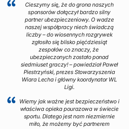
Cieszymy się, że do grona naszych
sponsorów dołączył bardzo silny
partner ubezpieczeniowy. O wadze
naszej współpracy niech świadczą
liczby – do wiosennych rozgrywek
zgłosiło się blisko pięćdziesiąt
zespołów co znaczy, że
ubezpieczonych zostało ponad
siedmiuset graczy! – powiedział Paweł
Piestrzyński, prezes Stowarzyszenia
Wiara Lecha i główny koordynator WL
Ligi.
Wiemy jak ważne jest bezpieczeństwo i
właściwa opieka pourazowa w świecie
sportu. Dlatego jest nam niezmiernie
miło, że możemy być partnerem