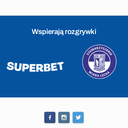
Wspierają rozgrywki