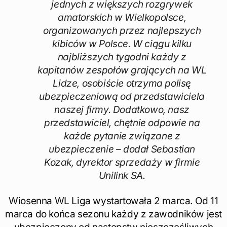
jednych z większych rozgrywek
amatorskich w Wielkopolsce,
organizowanych przez najlepszych
kibiców w Polsce. W ciągu kilku
najbliższych tygodni każdy z
kapitanów zespołów grających na WL
Lidze, osobiście otrzyma polisę
ubezpieczeniową od przedstawiciela
naszej firmy. Dodatkowo, nasz
przedstawiciel, chętnie odpowie na
każde pytanie związane z
ubezpieczenie – dodał Sebastian
Kozak, dyrektor sprzedaży w firmie
Unilink SA.
Wiosenna WL Liga wystartowała 2 marca. Od 11
marca do końca sezonu każdy z zawodników jest