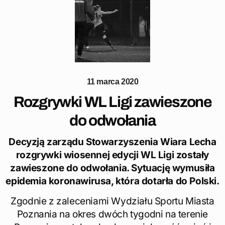
11 marca 2020
Rozgrywki WL Ligi zawieszone
do odwołania
Decyzją zarządu Stowarzyszenia Wiara Lecha
rozgrywki wiosennej edycji WL Ligi zostały
zawieszone do odwołania. Sytuację wymusiła
epidemia koronawirusa, która dotarła do Polski.
Zgodnie z zaleceniami Wydziału Sportu Miasta
Poznania na okres dwóch tygodni na terenie