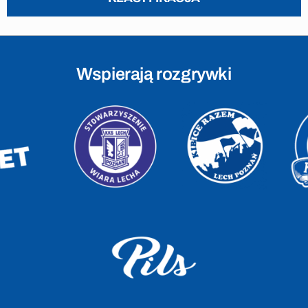
Wspierają rozgrywki