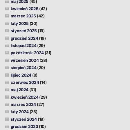
maj 2025
(45)
kwiecień 2025
(42)
marzec 2025
(42)
luty 2025
(30)
styczeń 2025
(19)
grudzień 2024
(19)
listopad 2024
(29)
październik 2024
(31)
wrzesień 2024
(28)
sierpień 2024
(20)
lipiec 2024
(9)
czerwiec 2024
(14)
maj 2024
(31)
kwiecień 2024
(29)
marzec 2024
(27)
luty 2024
(25)
styczeń 2024
(19)
grudzień 2023
(10)