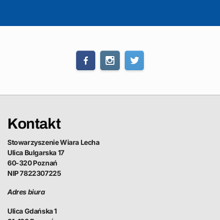
Kontakt
Stowarzyszenie Wiara Lecha
Ulica Bulgarska 17
60-320 Poznań
NIP 7822307225
Adres biura
Ulica Gdańska 1