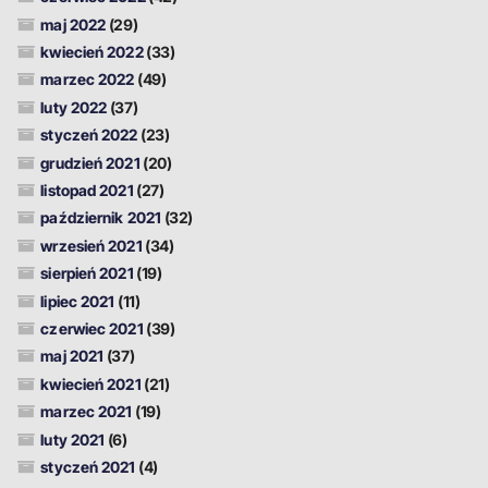
maj 2022
(29)
kwiecień 2022
(33)
marzec 2022
(49)
luty 2022
(37)
styczeń 2022
(23)
grudzień 2021
(20)
listopad 2021
(27)
październik 2021
(32)
wrzesień 2021
(34)
sierpień 2021
(19)
lipiec 2021
(11)
czerwiec 2021
(39)
maj 2021
(37)
kwiecień 2021
(21)
marzec 2021
(19)
luty 2021
(6)
styczeń 2021
(4)