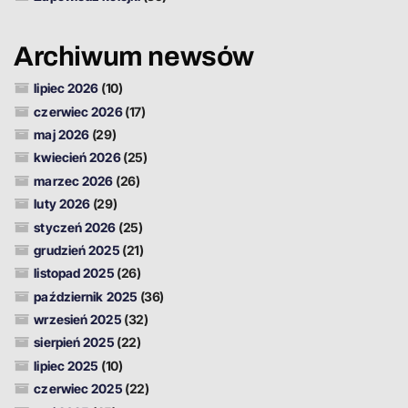
Archiwum newsów
lipiec 2026
(10)
czerwiec 2026
(17)
maj 2026
(29)
kwiecień 2026
(25)
marzec 2026
(26)
luty 2026
(29)
styczeń 2026
(25)
grudzień 2025
(21)
listopad 2025
(26)
październik 2025
(36)
wrzesień 2025
(32)
sierpień 2025
(22)
lipiec 2025
(10)
czerwiec 2025
(22)