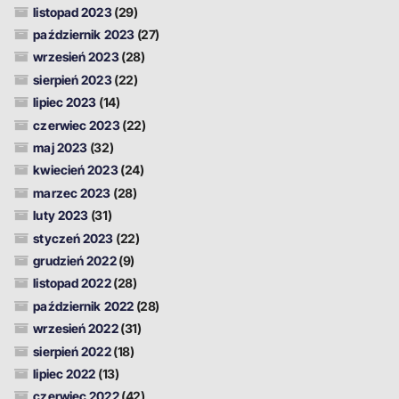
listopad 2023
(29)
październik 2023
(27)
wrzesień 2023
(28)
sierpień 2023
(22)
lipiec 2023
(14)
czerwiec 2023
(22)
maj 2023
(32)
kwiecień 2023
(24)
marzec 2023
(28)
luty 2023
(31)
styczeń 2023
(22)
grudzień 2022
(9)
listopad 2022
(28)
październik 2022
(28)
wrzesień 2022
(31)
sierpień 2022
(18)
lipiec 2022
(13)
czerwiec 2022
(42)