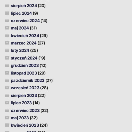
sierpień 2024
(20)
lipiec 2024
(9)
czerwiec 2024
(14)
maj 2024
(31)
kwiecień 2024
(29)
marzec 2024
(27)
luty 2024
(25)
styczeń 2024
(19)
grudzień 2023
(10)
listopad 2023
(29)
październik 2023
(27)
wrzesień 2023
(28)
sierpień 2023
(22)
lipiec 2023
(14)
czerwiec 2023
(22)
maj 2023
(32)
kwiecień 2023
(24)