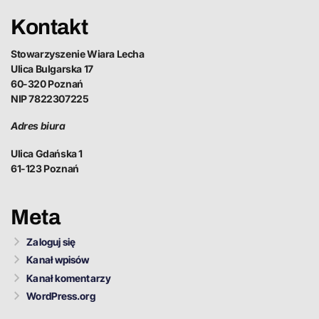
Kontakt
Stowarzyszenie Wiara Lecha
Ulica Bulgarska 17
60-320 Poznań
NIP 7822307225
Adres biura
Ulica Gdańska 1
61-123 Poznań
Meta
Zaloguj się
Kanał wpisów
Kanał komentarzy
WordPress.org