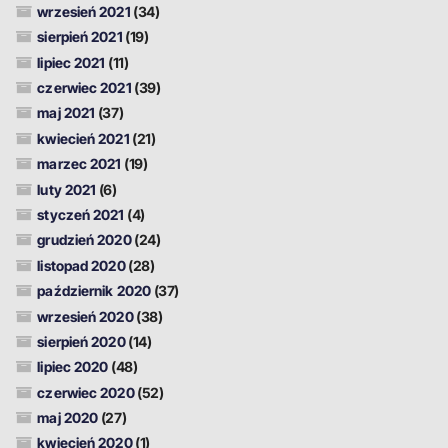
wrzesień 2021
(34)
sierpień 2021
(19)
lipiec 2021
(11)
czerwiec 2021
(39)
maj 2021
(37)
kwiecień 2021
(21)
marzec 2021
(19)
luty 2021
(6)
styczeń 2021
(4)
grudzień 2020
(24)
listopad 2020
(28)
październik 2020
(37)
wrzesień 2020
(38)
sierpień 2020
(14)
lipiec 2020
(48)
czerwiec 2020
(52)
maj 2020
(27)
kwiecień 2020
(1)