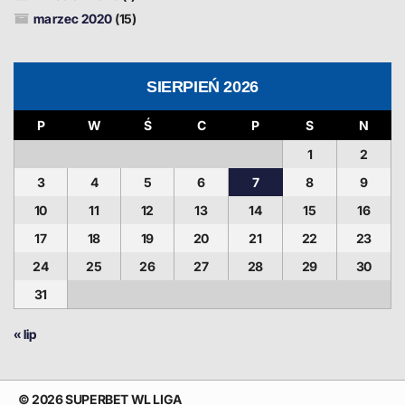
marzec 2020
(15)
SIERPIEŃ 2026
P
W
Ś
C
P
S
N
1
2
3
4
5
6
7
8
9
10
11
12
13
14
15
16
17
18
19
20
21
22
23
24
25
26
27
28
29
30
31
« lip
© 2026 SUPERBET WL LIGA