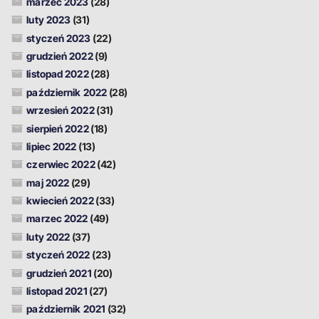
marzec 2023
(28)
luty 2023
(31)
styczeń 2023
(22)
grudzień 2022
(9)
listopad 2022
(28)
październik 2022
(28)
wrzesień 2022
(31)
sierpień 2022
(18)
lipiec 2022
(13)
czerwiec 2022
(42)
maj 2022
(29)
kwiecień 2022
(33)
marzec 2022
(49)
luty 2022
(37)
styczeń 2022
(23)
grudzień 2021
(20)
listopad 2021
(27)
październik 2021
(32)