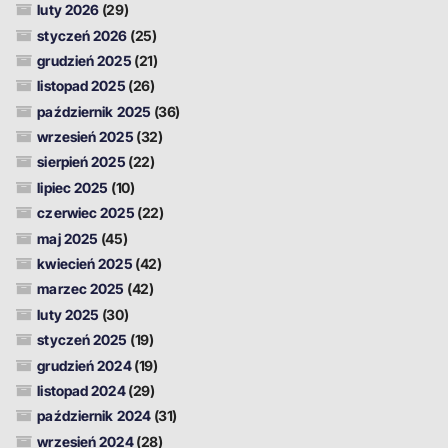
luty 2026
(29)
styczeń 2026
(25)
grudzień 2025
(21)
listopad 2025
(26)
październik 2025
(36)
wrzesień 2025
(32)
sierpień 2025
(22)
lipiec 2025
(10)
czerwiec 2025
(22)
maj 2025
(45)
kwiecień 2025
(42)
marzec 2025
(42)
luty 2025
(30)
styczeń 2025
(19)
grudzień 2024
(19)
listopad 2024
(29)
październik 2024
(31)
wrzesień 2024
(28)