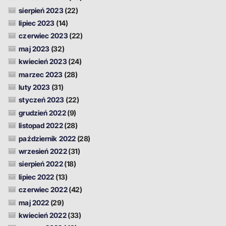
sierpień 2023
(22)
lipiec 2023
(14)
czerwiec 2023
(22)
maj 2023
(32)
kwiecień 2023
(24)
marzec 2023
(28)
luty 2023
(31)
styczeń 2023
(22)
grudzień 2022
(9)
listopad 2022
(28)
październik 2022
(28)
wrzesień 2022
(31)
sierpień 2022
(18)
lipiec 2022
(13)
czerwiec 2022
(42)
maj 2022
(29)
kwiecień 2022
(33)