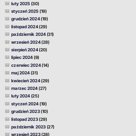
luty 2025
(30)
styczeń 2025
(19)
grudzień 2024
(19)
listopad 2024
(29)
październik 2024
(31)
wrzesień 2024
(28)
sierpień 2024
(20)
lipiec 2024
(9)
czerwiec 2024
(14)
maj 2024
(31)
kwiecień 2024
(29)
marzec 2024
(27)
luty 2024
(25)
styczeń 2024
(19)
grudzień 2023
(10)
listopad 2023
(29)
październik 2023
(27)
wrzesień 2023
(28)