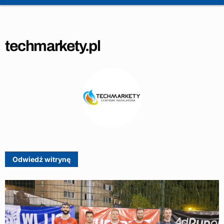
techmarkety.pl