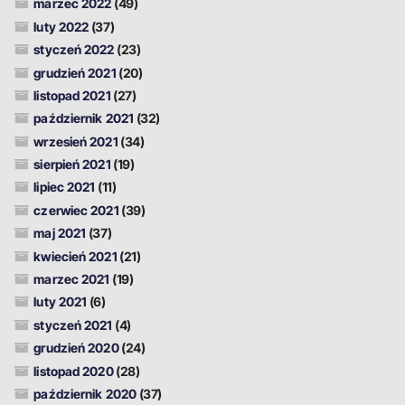
marzec 2022
(49)
luty 2022
(37)
styczeń 2022
(23)
grudzień 2021
(20)
listopad 2021
(27)
październik 2021
(32)
wrzesień 2021
(34)
sierpień 2021
(19)
lipiec 2021
(11)
czerwiec 2021
(39)
maj 2021
(37)
kwiecień 2021
(21)
marzec 2021
(19)
luty 2021
(6)
styczeń 2021
(4)
grudzień 2020
(24)
listopad 2020
(28)
październik 2020
(37)