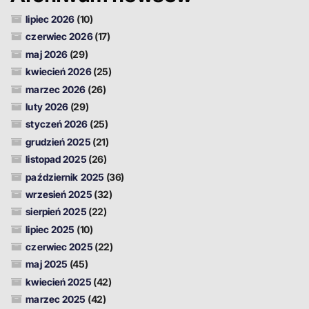
lipiec 2026
(10)
czerwiec 2026
(17)
maj 2026
(29)
kwiecień 2026
(25)
marzec 2026
(26)
luty 2026
(29)
styczeń 2026
(25)
grudzień 2025
(21)
listopad 2025
(26)
październik 2025
(36)
wrzesień 2025
(32)
sierpień 2025
(22)
lipiec 2025
(10)
czerwiec 2025
(22)
maj 2025
(45)
kwiecień 2025
(42)
marzec 2025
(42)