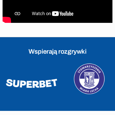
Wspierają rozgrywki