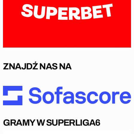
ZNAJDŹ NAS NA
GRAMY W SUPERLIGA6