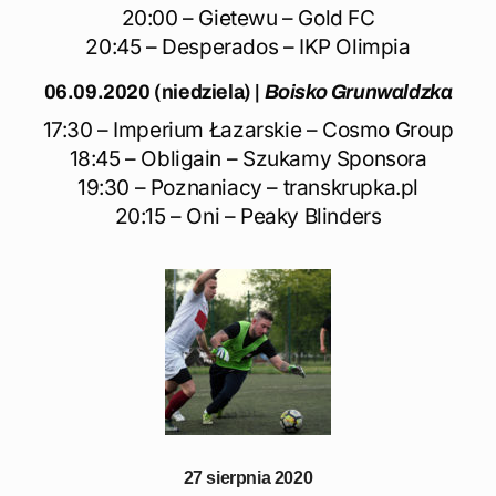
20:00 – Gietewu – Gold FC
20:45 – Desperados – IKP Olimpia
06.09.2020 (niedziela)
|
Boisko Grunwaldzka
17:30 – Imperium Łazarskie – Cosmo Group
18:45 – Obligain – Szukamy Sponsora
19:30 – Poznaniacy – transkrupka.pl
20:15 – Oni – Peaky Blinders
27 sierpnia 2020