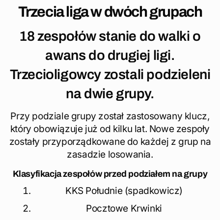
Trzecia liga w dwóch grupach
18 zespołów stanie do walki o
awans do drugiej ligi.
Trzecioligowcy zostali podzieleni
na dwie grupy.
Przy podziale grupy został zastosowany klucz,
który obowiązuje już od kilku lat. Nowe zespoły
zostały przyporządkowane do każdej z grup na
zasadzie losowania.
Klasyfikacja zespołów przed podziałem na grupy
KKS Południe (spadkowicz)
Pocztowe Krwinki