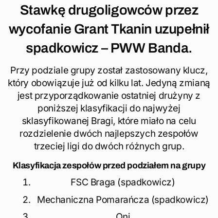
Stawkę drugoligowców przez
wycofanie Grant Tkanin uzupełnił
spadkowicz – PWW Banda.
Przy podziale grupy został zastosowany klucz,
który obowiązuje już od kilku lat. Jedyną zmianą
jest przyporządkowanie ostatniej drużyny z
poniższej klasyfikacji do najwyżej
sklasyfikowanej Bragi, które miało na celu
rozdzielenie dwóch najlepszych zespołów
trzeciej ligi do dwóch różnych grup.
Klasyfikacja zespołów przed podziałem na grupy
FSC Braga (spadkowicz)
Mechaniczna Pomarańcza (spadkowicz)
Oni