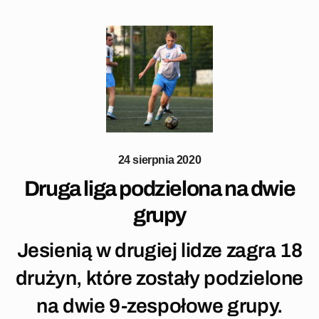
24 sierpnia 2020
Druga liga podzielona na dwie
grupy
Jesienią w drugiej lidze zagra 18
drużyn, które zostały podzielone
na dwie 9-zespołowe grupy.