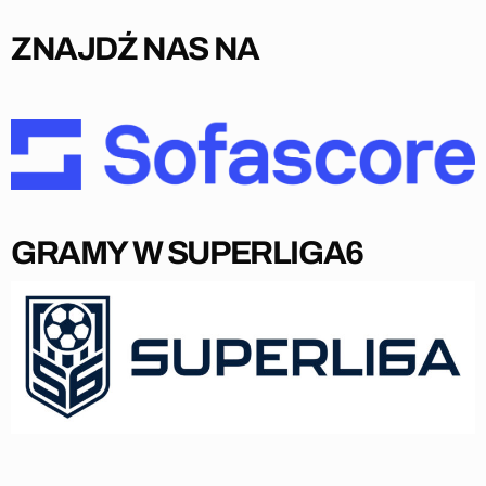
ZNAJDŹ NAS NA
GRAMY W SUPERLIGA6