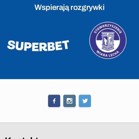
Wspierają rozgrywki