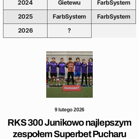
2024
Gietewu
FarbSystem
2025
FarbSystem
FarbSystem
2026
?
9 lutego 2026
RKS 300 Junikowo najlepszym
zespołem Superbet Pucharu