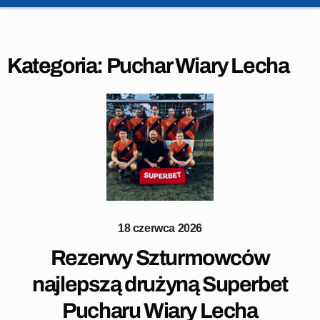
Kategoria:
Puchar Wiary Lecha
18 czerwca 2026
Rezerwy Szturmowców
najlepszą drużyną Superbet
Pucharu Wiary Lecha