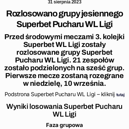
31 sierpnia 2023
Rozlosowano grupy jesiennego
Superbet Pucharu WL Ligi
Przed środowymi meczami 3. kolejki
Superbet WL Ligi zostały
rozlosowane grupy Superbet
Pucharu WL Ligi. 21 zespołów
zostało podzielonych na sześć grup.
Pierwsze mecze zostaną rozegrane
w niedzielę, 10 września.
Podstrona Superbet Pucharu WL Ligi – kliknij
tutaj
Wyniki losowania Superbet Pucharu
WL Ligi
Faza grupowa