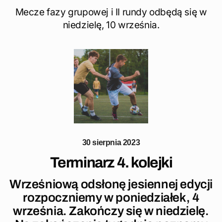
Mecze fazy grupowej i II rundy odbędą się w
niedzielę, 10 września.
30 sierpnia 2023
Terminarz 4. kolejki
Wrześniową odsłonę jesiennej edycji
rozpoczniemy w poniedziałek, 4
września. Zakończy się w niedzielę.