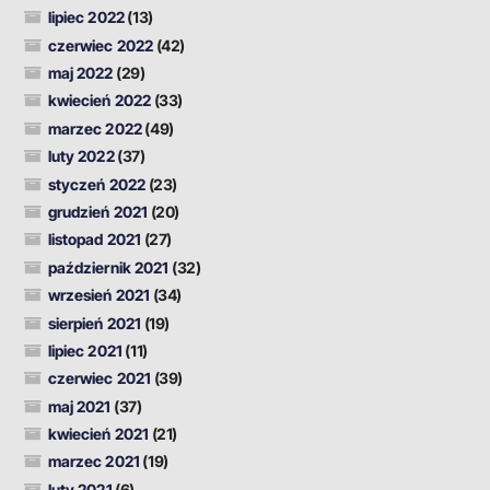
lipiec 2022
(13)
czerwiec 2022
(42)
maj 2022
(29)
kwiecień 2022
(33)
marzec 2022
(49)
luty 2022
(37)
styczeń 2022
(23)
grudzień 2021
(20)
listopad 2021
(27)
październik 2021
(32)
wrzesień 2021
(34)
sierpień 2021
(19)
lipiec 2021
(11)
czerwiec 2021
(39)
maj 2021
(37)
kwiecień 2021
(21)
marzec 2021
(19)
luty 2021
(6)