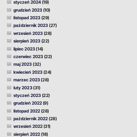
styczeń 2024
(19)
grudzień 2023
(10)
listopad 2023
(29)
październik 2023
(27)
wrzesień 2023
(28)
sierpień 2023
(22)
lipiec 2023
(14)
czerwiec 2023
(22)
maj 2023
(32)
kwiecień 2023
(24)
marzec 2023
(28)
luty 2023
(31)
styczeń 2023
(22)
grudzień 2022
(9)
listopad 2022
(28)
październik 2022
(28)
wrzesień 2022
(31)
sierpień 2022
(18)