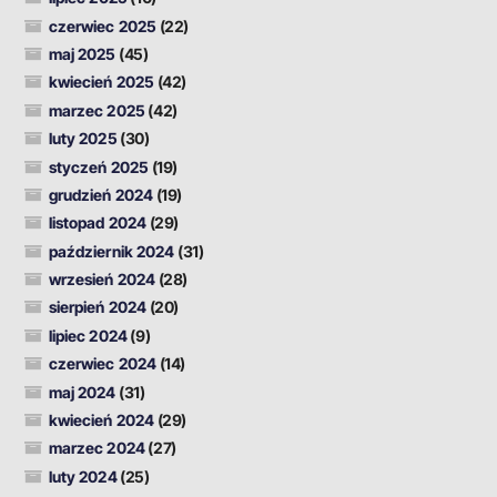
czerwiec 2025
(22)
maj 2025
(45)
kwiecień 2025
(42)
marzec 2025
(42)
luty 2025
(30)
styczeń 2025
(19)
grudzień 2024
(19)
listopad 2024
(29)
październik 2024
(31)
wrzesień 2024
(28)
sierpień 2024
(20)
lipiec 2024
(9)
czerwiec 2024
(14)
maj 2024
(31)
kwiecień 2024
(29)
marzec 2024
(27)
luty 2024
(25)