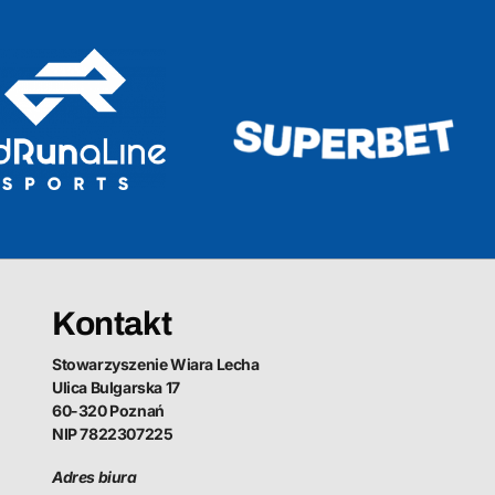
Kontakt
Stowarzyszenie Wiara Lecha
Ulica Bulgarska 17
60-320 Poznań
NIP 7822307225
Adres biura