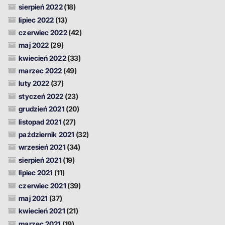
sierpień 2022
(18)
lipiec 2022
(13)
czerwiec 2022
(42)
maj 2022
(29)
kwiecień 2022
(33)
marzec 2022
(49)
luty 2022
(37)
styczeń 2022
(23)
grudzień 2021
(20)
listopad 2021
(27)
październik 2021
(32)
wrzesień 2021
(34)
sierpień 2021
(19)
lipiec 2021
(11)
czerwiec 2021
(39)
maj 2021
(37)
kwiecień 2021
(21)
marzec 2021
(19)