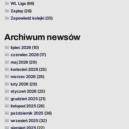
WL Liga
(96)
Zapisy
(26)
Zapowiedź kolejki
(35)
Archiwum newsów
lipiec 2026
(10)
czerwiec 2026
(17)
maj 2026
(29)
kwiecień 2026
(25)
marzec 2026
(26)
luty 2026
(29)
styczeń 2026
(25)
grudzień 2025
(21)
listopad 2025
(26)
październik 2025
(36)
wrzesień 2025
(32)
sierpień 2025
(22)