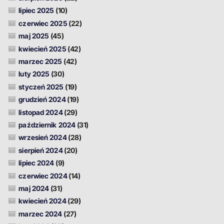
lipiec 2025
(10)
czerwiec 2025
(22)
maj 2025
(45)
kwiecień 2025
(42)
marzec 2025
(42)
luty 2025
(30)
styczeń 2025
(19)
grudzień 2024
(19)
listopad 2024
(29)
październik 2024
(31)
wrzesień 2024
(28)
sierpień 2024
(20)
lipiec 2024
(9)
czerwiec 2024
(14)
maj 2024
(31)
kwiecień 2024
(29)
marzec 2024
(27)