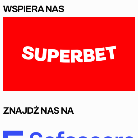
WSPIERA NAS
ZNAJDŹ NAS NA