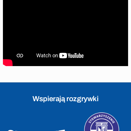
Wspierają rozgrywki