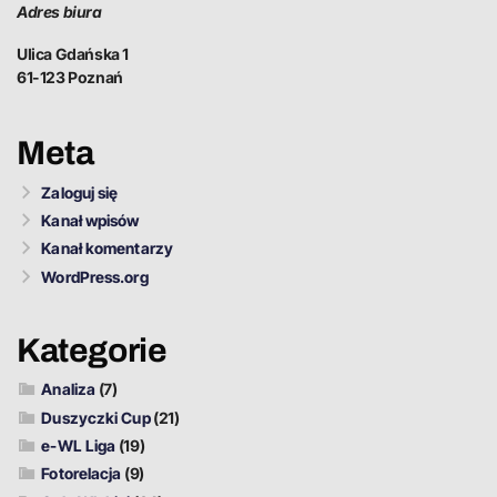
Adres biura
Ulica Gdańska 1
61-123 Poznań
Meta
Zaloguj się
Kanał wpisów
Kanał komentarzy
WordPress.org
Kategorie
Analiza
(7)
Duszyczki Cup
(21)
e-WL Liga
(19)
Fotorelacja
(9)