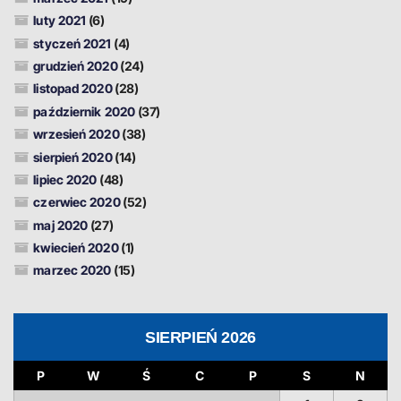
luty 2021
(6)
styczeń 2021
(4)
grudzień 2020
(24)
listopad 2020
(28)
październik 2020
(37)
wrzesień 2020
(38)
sierpień 2020
(14)
lipiec 2020
(48)
czerwiec 2020
(52)
maj 2020
(27)
kwiecień 2020
(1)
marzec 2020
(15)
SIERPIEŃ 2026
P
W
Ś
C
P
S
N