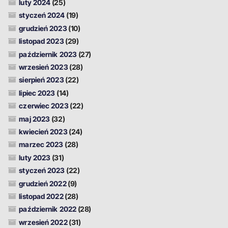
luty 2024
(25)
styczeń 2024
(19)
grudzień 2023
(10)
listopad 2023
(29)
październik 2023
(27)
wrzesień 2023
(28)
sierpień 2023
(22)
lipiec 2023
(14)
czerwiec 2023
(22)
maj 2023
(32)
kwiecień 2023
(24)
marzec 2023
(28)
luty 2023
(31)
styczeń 2023
(22)
grudzień 2022
(9)
listopad 2022
(28)
październik 2022
(28)
wrzesień 2022
(31)