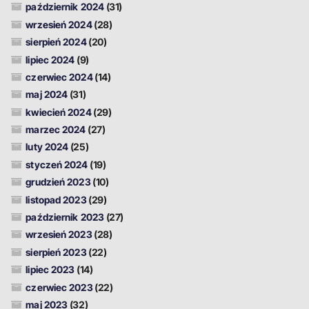
październik 2024
(31)
wrzesień 2024
(28)
sierpień 2024
(20)
lipiec 2024
(9)
czerwiec 2024
(14)
maj 2024
(31)
kwiecień 2024
(29)
marzec 2024
(27)
luty 2024
(25)
styczeń 2024
(19)
grudzień 2023
(10)
listopad 2023
(29)
październik 2023
(27)
wrzesień 2023
(28)
sierpień 2023
(22)
lipiec 2023
(14)
czerwiec 2023
(22)
maj 2023
(32)