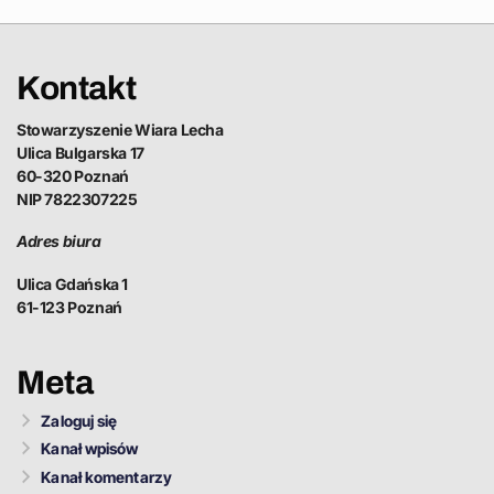
Kontakt
Stowarzyszenie Wiara Lecha
Ulica Bulgarska 17
60-320 Poznań
NIP 7822307225
Adres biura
Ulica Gdańska 1
61-123 Poznań
Meta
Zaloguj się
Kanał wpisów
Kanał komentarzy