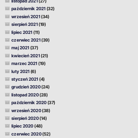
listopad 2021
(27)
październik 2021
(32)
wrzesień 2021
(34)
sierpień 2021
(19)
lipiec 2021
(11)
czerwiec 2021
(39)
maj 2021
(37)
kwiecień 2021
(21)
marzec 2021
(19)
luty 2021
(6)
styczeń 2021
(4)
grudzień 2020
(24)
listopad 2020
(28)
październik 2020
(37)
wrzesień 2020
(38)
sierpień 2020
(14)
lipiec 2020
(48)
czerwiec 2020
(52)