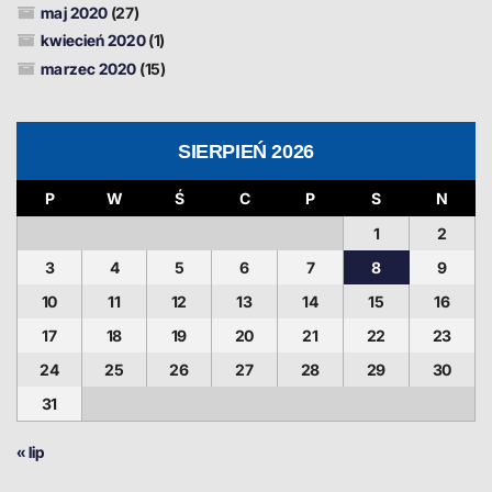
maj 2020
(27)
kwiecień 2020
(1)
marzec 2020
(15)
SIERPIEŃ 2026
P
W
Ś
C
P
S
N
1
2
3
4
5
6
7
8
9
10
11
12
13
14
15
16
17
18
19
20
21
22
23
24
25
26
27
28
29
30
31
« lip