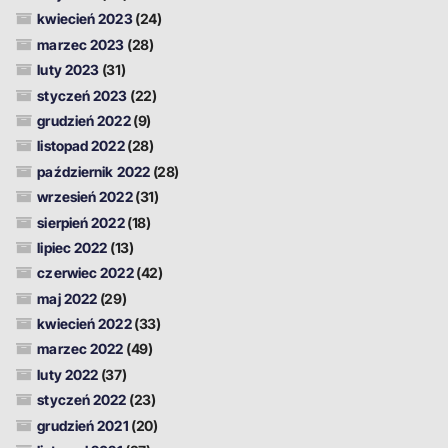
kwiecień 2023
(24)
marzec 2023
(28)
luty 2023
(31)
styczeń 2023
(22)
grudzień 2022
(9)
listopad 2022
(28)
październik 2022
(28)
wrzesień 2022
(31)
sierpień 2022
(18)
lipiec 2022
(13)
czerwiec 2022
(42)
maj 2022
(29)
kwiecień 2022
(33)
marzec 2022
(49)
luty 2022
(37)
styczeń 2022
(23)
grudzień 2021
(20)