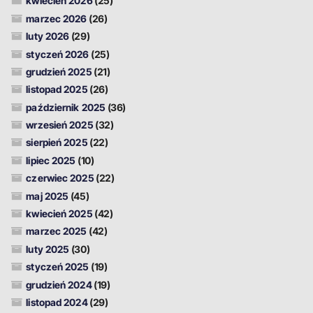
kwiecień 2026
(25)
marzec 2026
(26)
luty 2026
(29)
styczeń 2026
(25)
grudzień 2025
(21)
listopad 2025
(26)
październik 2025
(36)
wrzesień 2025
(32)
sierpień 2025
(22)
lipiec 2025
(10)
czerwiec 2025
(22)
maj 2025
(45)
kwiecień 2025
(42)
marzec 2025
(42)
luty 2025
(30)
styczeń 2025
(19)
grudzień 2024
(19)
listopad 2024
(29)