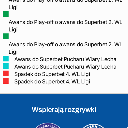
Ligi
Awans do Play-off o awans do Superbet 2. WL
Ligi
Awans do Play-off o awans do Superbet 2. WL
Ligi
Awans do Superbet Pucharu Wiary Lecha
Awans do Superbet Pucharu Wiary Lecha
Spadek do Superbet 4. WL Ligi
Spadek do Superbet 4. WL Ligi
Wspierają rozgrywki