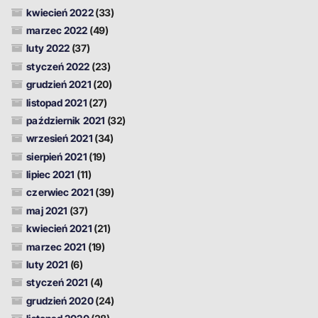
kwiecień 2022
(33)
marzec 2022
(49)
luty 2022
(37)
styczeń 2022
(23)
grudzień 2021
(20)
listopad 2021
(27)
październik 2021
(32)
wrzesień 2021
(34)
sierpień 2021
(19)
lipiec 2021
(11)
czerwiec 2021
(39)
maj 2021
(37)
kwiecień 2021
(21)
marzec 2021
(19)
luty 2021
(6)
styczeń 2021
(4)
grudzień 2020
(24)