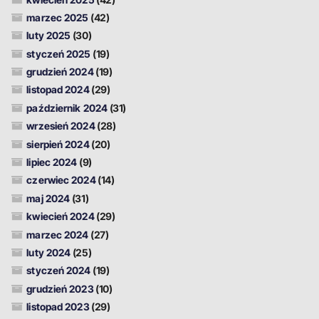
marzec 2025
(42)
luty 2025
(30)
styczeń 2025
(19)
grudzień 2024
(19)
listopad 2024
(29)
październik 2024
(31)
wrzesień 2024
(28)
sierpień 2024
(20)
lipiec 2024
(9)
czerwiec 2024
(14)
maj 2024
(31)
kwiecień 2024
(29)
marzec 2024
(27)
luty 2024
(25)
styczeń 2024
(19)
grudzień 2023
(10)
listopad 2023
(29)