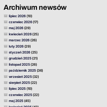
Archiwum newsów
lipiec 2026
(10)
czerwiec 2026
(17)
maj 2026
(29)
kwiecień 2026
(25)
marzec 2026
(26)
luty 2026
(29)
styczeń 2026
(25)
grudzień 2025
(21)
listopad 2025
(26)
październik 2025
(36)
wrzesień 2025
(32)
sierpień 2025
(22)
lipiec 2025
(10)
czerwiec 2025
(22)
maj 2025
(45)
kwiecień 2025
(42)