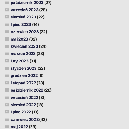
październik 2023
(27)
wrzesień 2023
(28)
sierpień 2023
(22)
lipiec 2023
(14)
czerwiec 2023
(22)
maj 2023
(32)
kwiecień 2023
(24)
marzec 2023
(28)
luty 2023
(31)
styczeń 2023
(22)
grudzień 2022
(9)
listopad 2022
(28)
październik 2022
(28)
wrzesień 2022
(31)
sierpień 2022
(18)
lipiec 2022
(13)
czerwiec 2022
(42)
maj 2022
(29)