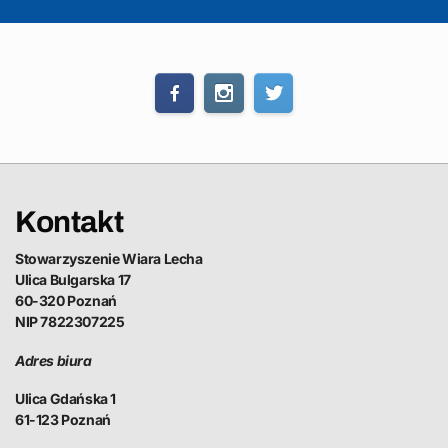
Kontakt
Stowarzyszenie Wiara Lecha
Ulica Bulgarska 17
60-320 Poznań
NIP 7822307225
Adres biura
Ulica Gdańska 1
61-123 Poznań