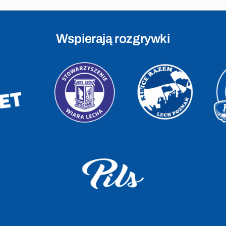
Wspierają rozgrywki