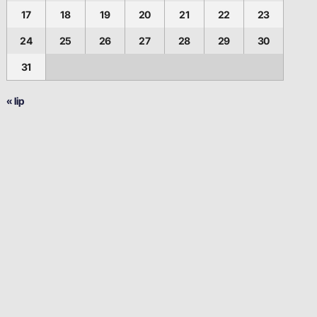
17
18
19
20
21
22
23
24
25
26
27
28
29
30
31
« lip