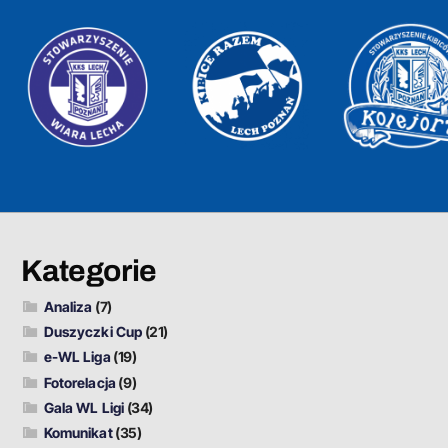
Kategorie
Analiza
(7)
Duszyczki Cup
(21)
e-WL Liga
(19)
Fotorelacja
(9)
Gala WL Ligi
(34)
Komunikat
(35)