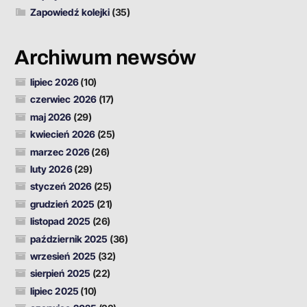
Zapowiedź kolejki
(35)
Archiwum newsów
lipiec 2026
(10)
czerwiec 2026
(17)
maj 2026
(29)
kwiecień 2026
(25)
marzec 2026
(26)
luty 2026
(29)
styczeń 2026
(25)
grudzień 2025
(21)
listopad 2025
(26)
październik 2025
(36)
wrzesień 2025
(32)
sierpień 2025
(22)
lipiec 2025
(10)