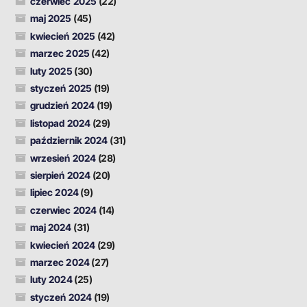
czerwiec 2025
(22)
maj 2025
(45)
kwiecień 2025
(42)
marzec 2025
(42)
luty 2025
(30)
styczeń 2025
(19)
grudzień 2024
(19)
listopad 2024
(29)
październik 2024
(31)
wrzesień 2024
(28)
sierpień 2024
(20)
lipiec 2024
(9)
czerwiec 2024
(14)
maj 2024
(31)
kwiecień 2024
(29)
marzec 2024
(27)
luty 2024
(25)
styczeń 2024
(19)