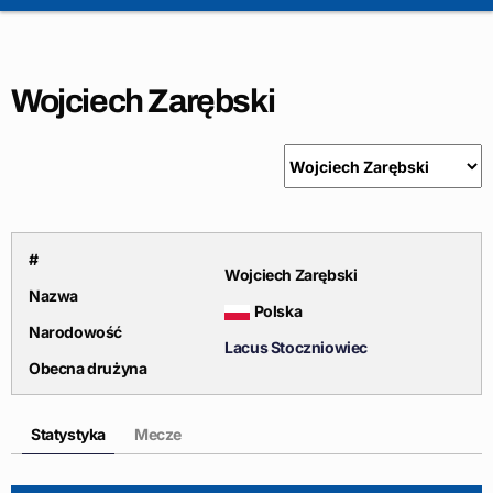
Wojciech Zarębski
#
Wojciech Zarębski
Nazwa
Polska
Narodowość
Lacus Stoczniowiec
Obecna drużyna
Statystyka
Mecze