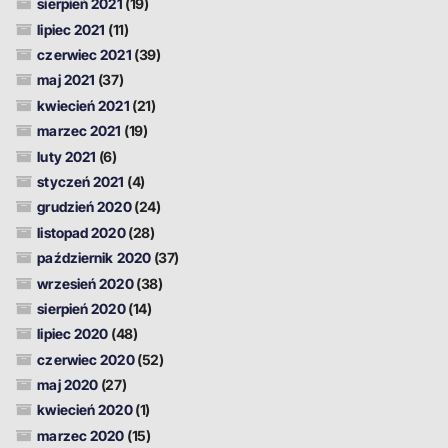
sierpień 2021
(19)
lipiec 2021
(11)
czerwiec 2021
(39)
maj 2021
(37)
kwiecień 2021
(21)
marzec 2021
(19)
luty 2021
(6)
styczeń 2021
(4)
grudzień 2020
(24)
listopad 2020
(28)
październik 2020
(37)
wrzesień 2020
(38)
sierpień 2020
(14)
lipiec 2020
(48)
czerwiec 2020
(52)
maj 2020
(27)
kwiecień 2020
(1)
marzec 2020
(15)