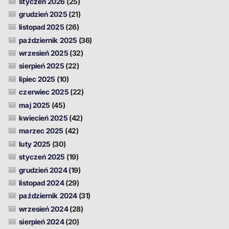
styczeń 2026
(25)
grudzień 2025
(21)
listopad 2025
(26)
październik 2025
(36)
wrzesień 2025
(32)
sierpień 2025
(22)
lipiec 2025
(10)
czerwiec 2025
(22)
maj 2025
(45)
kwiecień 2025
(42)
marzec 2025
(42)
luty 2025
(30)
styczeń 2025
(19)
grudzień 2024
(19)
listopad 2024
(29)
październik 2024
(31)
wrzesień 2024
(28)
sierpień 2024
(20)