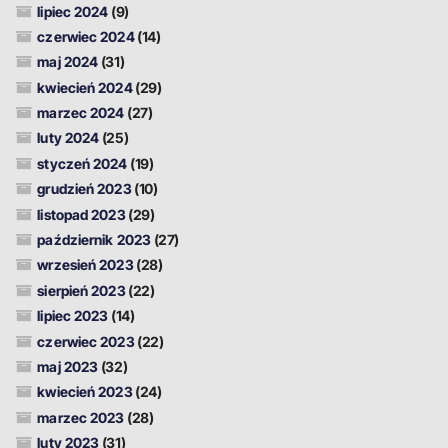
lipiec 2024
(9)
czerwiec 2024
(14)
maj 2024
(31)
kwiecień 2024
(29)
marzec 2024
(27)
luty 2024
(25)
styczeń 2024
(19)
grudzień 2023
(10)
listopad 2023
(29)
październik 2023
(27)
wrzesień 2023
(28)
sierpień 2023
(22)
lipiec 2023
(14)
czerwiec 2023
(22)
maj 2023
(32)
kwiecień 2023
(24)
marzec 2023
(28)
luty 2023
(31)