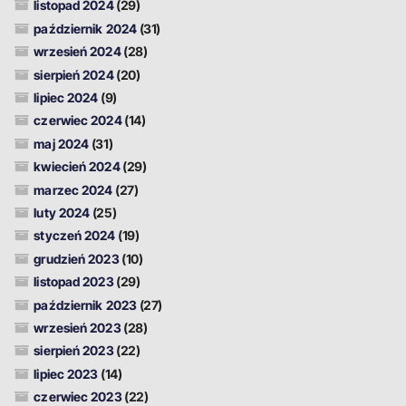
listopad 2024
(29)
październik 2024
(31)
wrzesień 2024
(28)
sierpień 2024
(20)
lipiec 2024
(9)
czerwiec 2024
(14)
maj 2024
(31)
kwiecień 2024
(29)
marzec 2024
(27)
luty 2024
(25)
styczeń 2024
(19)
grudzień 2023
(10)
listopad 2023
(29)
październik 2023
(27)
wrzesień 2023
(28)
sierpień 2023
(22)
lipiec 2023
(14)
czerwiec 2023
(22)