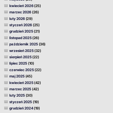
kwiecień 2026
(25)
marzec 2026
(26)
luty 2026
(29)
styczeń 2026
(25)
grudzień 2025
(21)
listopad 2025
(26)
październik 2025
(36)
wrzesień 2025
(32)
sierpień 2025
(22)
lipiec 2025
(10)
czerwiec 2025
(22)
maj 2025
(45)
kwiecień 2025
(42)
marzec 2025
(42)
luty 2025
(30)
styczeń 2025
(19)
grudzień 2024
(19)