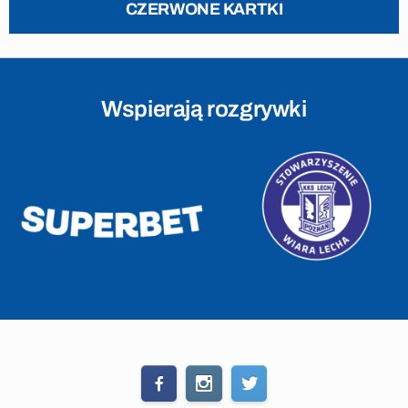
CZERWONE KARTKI
Wspierają rozgrywki