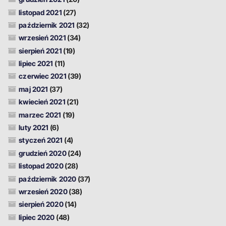
listopad 2021
(27)
październik 2021
(32)
wrzesień 2021
(34)
sierpień 2021
(19)
lipiec 2021
(11)
czerwiec 2021
(39)
maj 2021
(37)
kwiecień 2021
(21)
marzec 2021
(19)
luty 2021
(6)
styczeń 2021
(4)
grudzień 2020
(24)
listopad 2020
(28)
październik 2020
(37)
wrzesień 2020
(38)
sierpień 2020
(14)
lipiec 2020
(48)