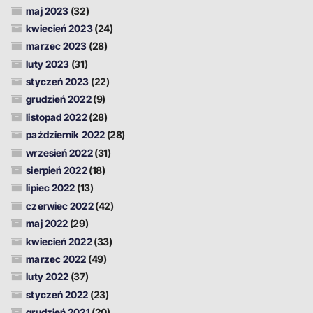
maj 2023
(32)
kwiecień 2023
(24)
marzec 2023
(28)
luty 2023
(31)
styczeń 2023
(22)
grudzień 2022
(9)
listopad 2022
(28)
październik 2022
(28)
wrzesień 2022
(31)
sierpień 2022
(18)
lipiec 2022
(13)
czerwiec 2022
(42)
maj 2022
(29)
kwiecień 2022
(33)
marzec 2022
(49)
luty 2022
(37)
styczeń 2022
(23)
grudzień 2021
(20)