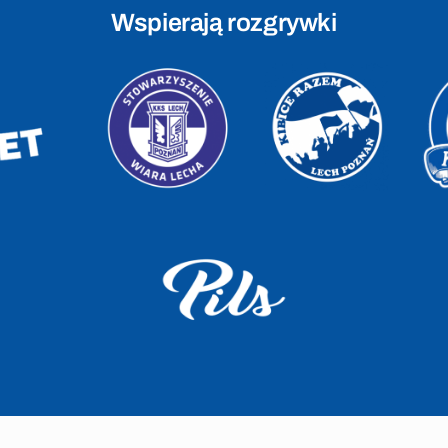
Wspierają rozgrywki