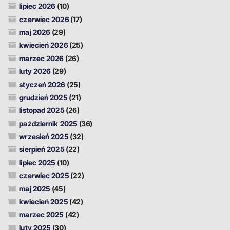
lipiec 2026
(10)
czerwiec 2026
(17)
maj 2026
(29)
kwiecień 2026
(25)
marzec 2026
(26)
luty 2026
(29)
styczeń 2026
(25)
grudzień 2025
(21)
listopad 2025
(26)
październik 2025
(36)
wrzesień 2025
(32)
sierpień 2025
(22)
lipiec 2025
(10)
czerwiec 2025
(22)
maj 2025
(45)
kwiecień 2025
(42)
marzec 2025
(42)
luty 2025
(30)