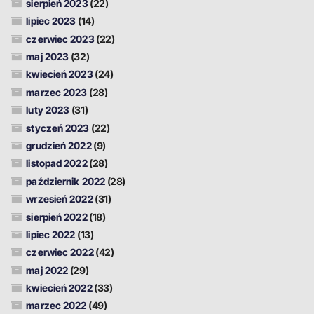
sierpień 2023
(22)
lipiec 2023
(14)
czerwiec 2023
(22)
maj 2023
(32)
kwiecień 2023
(24)
marzec 2023
(28)
luty 2023
(31)
styczeń 2023
(22)
grudzień 2022
(9)
listopad 2022
(28)
październik 2022
(28)
wrzesień 2022
(31)
sierpień 2022
(18)
lipiec 2022
(13)
czerwiec 2022
(42)
maj 2022
(29)
kwiecień 2022
(33)
marzec 2022
(49)