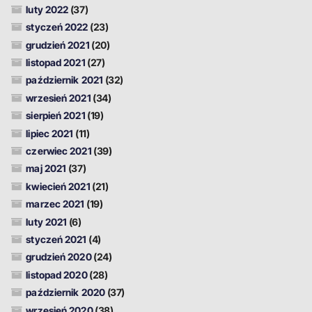
luty 2022
(37)
styczeń 2022
(23)
grudzień 2021
(20)
listopad 2021
(27)
październik 2021
(32)
wrzesień 2021
(34)
sierpień 2021
(19)
lipiec 2021
(11)
czerwiec 2021
(39)
maj 2021
(37)
kwiecień 2021
(21)
marzec 2021
(19)
luty 2021
(6)
styczeń 2021
(4)
grudzień 2020
(24)
listopad 2020
(28)
październik 2020
(37)
wrzesień 2020
(38)