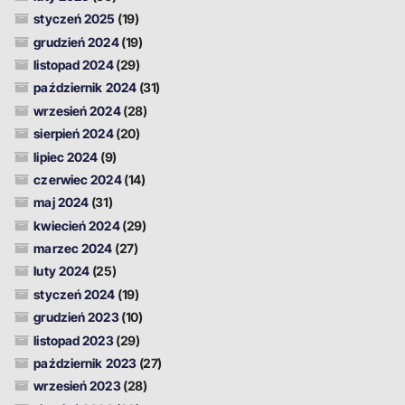
styczeń 2025
(19)
grudzień 2024
(19)
listopad 2024
(29)
październik 2024
(31)
wrzesień 2024
(28)
sierpień 2024
(20)
lipiec 2024
(9)
czerwiec 2024
(14)
maj 2024
(31)
kwiecień 2024
(29)
marzec 2024
(27)
luty 2024
(25)
styczeń 2024
(19)
grudzień 2023
(10)
listopad 2023
(29)
październik 2023
(27)
wrzesień 2023
(28)