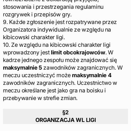
stosowania i przestrzegania regulaminu
rozgrywek i przepisów gry.
9. Każde zgłoszenie jest rozpatrywane przez
Organizatora indywidualnie ze względu na
kibicowski charakter ligi.
10. Ze względu na kibicowski charakter ligi
wprowadzony jest
limit obcokrajowców
. W
kadrze jednego zespołu może znajdować się
maksymalnie 5
zawodników zagranicznych. W
meczu uczestniczyć może
maksymalnie 4
zawodników zagranicznych. Uczestnictwo w
meczu określane jest jako gra na boisku i
przebywanie w strefie zmian.
§2
ORGANIZACJA WL LIGI