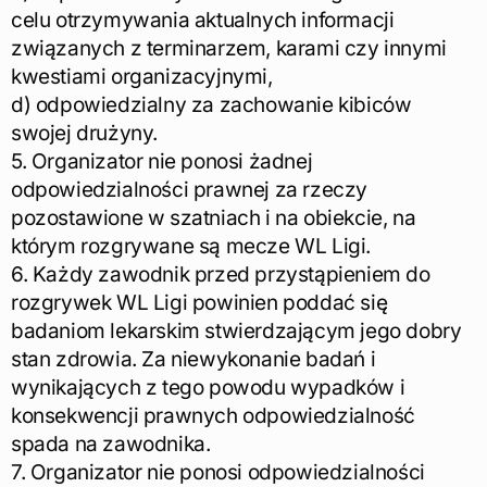
celu otrzymywania aktualnych informacji
związanych z terminarzem, karami czy innymi
kwestiami organizacyjnymi,
d) odpowiedzialny za zachowanie kibiców
swojej drużyny.
5. Organizator nie ponosi żadnej
odpowiedzialności prawnej za rzeczy
pozostawione w szatniach i na obiekcie, na
którym rozgrywane są mecze WL Ligi.
6. Każdy zawodnik przed przystąpieniem do
rozgrywek WL Ligi powinien poddać się
badaniom lekarskim stwierdzającym jego dobry
stan zdrowia. Za niewykonanie badań i
wynikających z tego powodu wypadków i
konsekwencji prawnych odpowiedzialność
spada na zawodnika.
7. Organizator nie ponosi odpowiedzialności