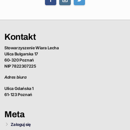
Kontakt
Stowarzyszenie Wiara Lecha
Ulica Bulgarska 17
60-320 Poznań
NIP 7822307225
Adres biura
Ulica Gdańska 1
61-123 Poznań
Meta
Zaloguj się