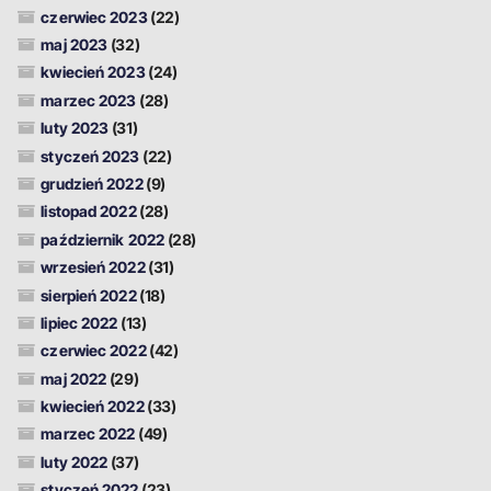
czerwiec 2023
(22)
maj 2023
(32)
kwiecień 2023
(24)
marzec 2023
(28)
luty 2023
(31)
styczeń 2023
(22)
grudzień 2022
(9)
listopad 2022
(28)
październik 2022
(28)
wrzesień 2022
(31)
sierpień 2022
(18)
lipiec 2022
(13)
czerwiec 2022
(42)
maj 2022
(29)
kwiecień 2022
(33)
marzec 2022
(49)
luty 2022
(37)
styczeń 2022
(23)