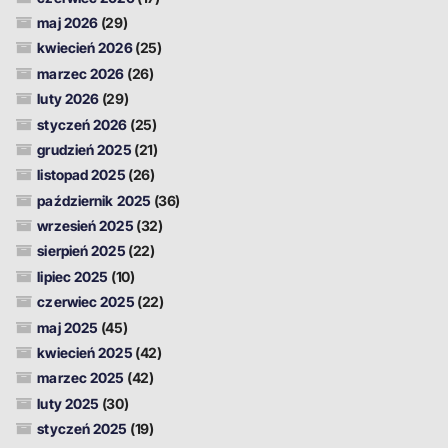
maj 2026
(29)
kwiecień 2026
(25)
marzec 2026
(26)
luty 2026
(29)
styczeń 2026
(25)
grudzień 2025
(21)
listopad 2025
(26)
październik 2025
(36)
wrzesień 2025
(32)
sierpień 2025
(22)
lipiec 2025
(10)
czerwiec 2025
(22)
maj 2025
(45)
kwiecień 2025
(42)
marzec 2025
(42)
luty 2025
(30)
styczeń 2025
(19)