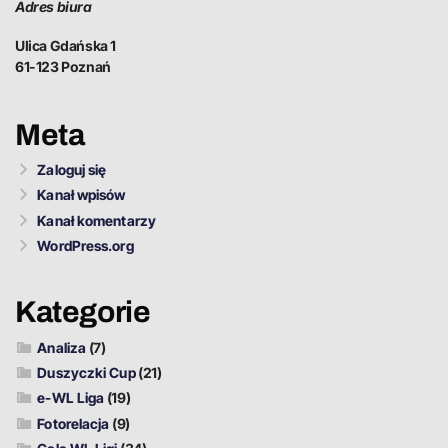
Adres biura
Ulica Gdańska 1
61-123 Poznań
Meta
Zaloguj się
Kanał wpisów
Kanał komentarzy
WordPress.org
Kategorie
Analiza
(7)
Duszyczki Cup
(21)
e-WL Liga
(19)
Fotorelacja
(9)