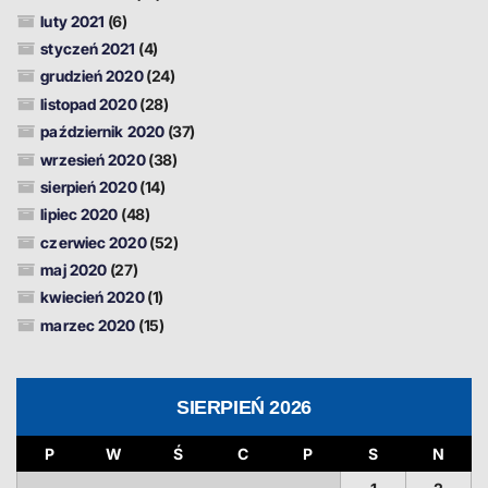
luty 2021
(6)
styczeń 2021
(4)
grudzień 2020
(24)
listopad 2020
(28)
październik 2020
(37)
wrzesień 2020
(38)
sierpień 2020
(14)
lipiec 2020
(48)
czerwiec 2020
(52)
maj 2020
(27)
kwiecień 2020
(1)
marzec 2020
(15)
SIERPIEŃ 2026
P
W
Ś
C
P
S
N