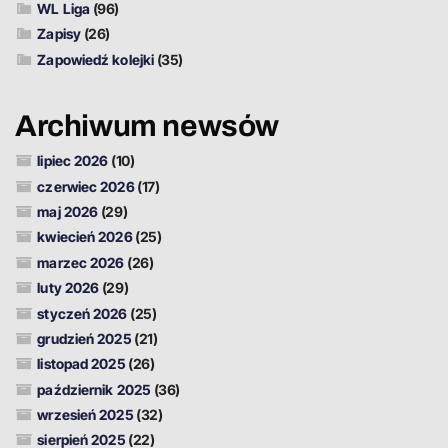
WL Liga
(96)
Zapisy
(26)
Zapowiedź kolejki
(35)
Archiwum newsów
lipiec 2026
(10)
czerwiec 2026
(17)
maj 2026
(29)
kwiecień 2026
(25)
marzec 2026
(26)
luty 2026
(29)
styczeń 2026
(25)
grudzień 2025
(21)
listopad 2025
(26)
październik 2025
(36)
wrzesień 2025
(32)
sierpień 2025
(22)