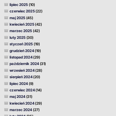
lipiec 2025
(10)
czerwiec 2025
(22)
maj 2025
(45)
kwiecień 2025
(42)
marzec 2025
(42)
luty 2025
(30)
styczeń 2025
(19)
grudzień 2024
(19)
listopad 2024
(29)
październik 2024
(31)
wrzesień 2024
(28)
sierpień 2024
(20)
lipiec 2024
(9)
czerwiec 2024
(14)
maj 2024
(31)
kwiecień 2024
(29)
marzec 2024
(27)