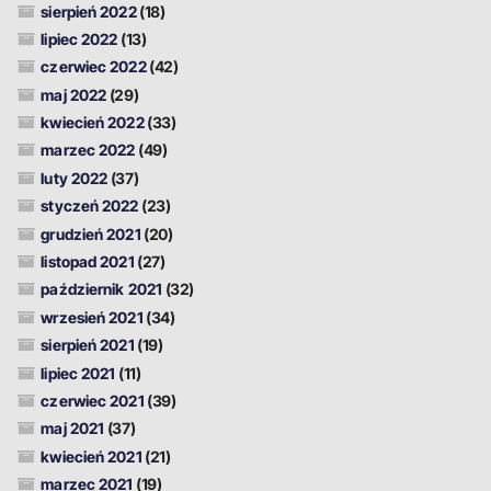
sierpień 2022
(18)
lipiec 2022
(13)
czerwiec 2022
(42)
maj 2022
(29)
kwiecień 2022
(33)
marzec 2022
(49)
luty 2022
(37)
styczeń 2022
(23)
grudzień 2021
(20)
listopad 2021
(27)
październik 2021
(32)
wrzesień 2021
(34)
sierpień 2021
(19)
lipiec 2021
(11)
czerwiec 2021
(39)
maj 2021
(37)
kwiecień 2021
(21)
marzec 2021
(19)