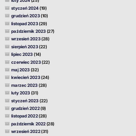
luty 2024
(25)
styczeń 2024
(19)
grudzień 2023
(10)
listopad 2023
(29)
październik 2023
(27)
wrzesień 2023
(28)
sierpień 2023
(22)
lipiec 2023
(14)
czerwiec 2023
(22)
maj 2023
(32)
kwiecień 2023
(24)
marzec 2023
(28)
luty 2023
(31)
styczeń 2023
(22)
grudzień 2022
(9)
listopad 2022
(28)
październik 2022
(28)
wrzesień 2022
(31)