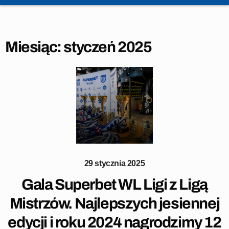
Miesiąc:
styczeń 2025
29 stycznia 2025
Gala Superbet WL Ligi z Ligą
Mistrzów. Najlepszych jesiennej
edycji i roku 2024 nagrodzimy 12