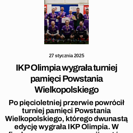
27 stycznia 2025
IKP Olimpia wygrała turniej
pamięci Powstania
Wielkopolskiego
Po pięcioletniej przerwie powrócił
turniej pamięci Powstania
Wielkopolskiego, którego dwunastą
edycję wygrała IKP Olimpia. W