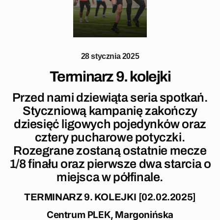
28 stycznia 2025
Terminarz 9. kolejki
Przed nami dziewiąta seria spotkań.
Styczniową kampanię zakończy
dziesięć ligowych pojedynków oraz
cztery pucharowe potyczki.
Rozegrane zostaną ostatnie mecze
1/8 finału oraz pierwsze dwa starcia o
miejsca w półfinale.
TERMINARZ 9. KOLEJKI [02.02.2025]
Centrum PLEK, Margonińska