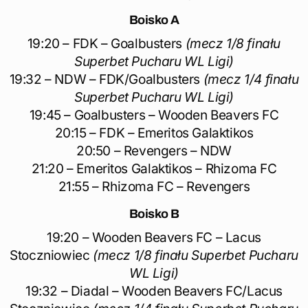
Boisko A
19:20 – FDK – Goalbusters
(mecz 1/8 finału
Superbet Pucharu WL Ligi)
19:32 – NDW – FDK/Goalbusters
(mecz 1/4 finału
Superbet Pucharu WL Ligi)
19:45 – Goalbusters – Wooden Beavers FC
20:15 – FDK – Emeritos Galaktikos
20:50 – Revengers – NDW
21:20 – Emeritos Galaktikos – Rhizoma FC
21:55 – Rhizoma FC – Revengers
Boisko B
19:20 – Wooden Beavers FC – Lacus
Stoczniowiec
(mecz 1/8 finału Superbet Pucharu
WL Ligi)
19:32 – Diadal – Wooden Beavers FC/Lacus