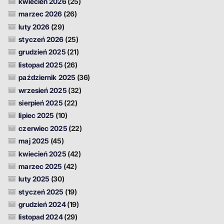
kwiecień 2026
(25)
marzec 2026
(26)
luty 2026
(29)
styczeń 2026
(25)
grudzień 2025
(21)
listopad 2025
(26)
październik 2025
(36)
wrzesień 2025
(32)
sierpień 2025
(22)
lipiec 2025
(10)
czerwiec 2025
(22)
maj 2025
(45)
kwiecień 2025
(42)
marzec 2025
(42)
luty 2025
(30)
styczeń 2025
(19)
grudzień 2024
(19)
listopad 2024
(29)