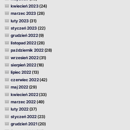
kwiecień 2023
(24)
marzec 2023
(28)
luty 2023
(31)
styczeń 2023
(22)
grudzień 2022
(9)
listopad 2022
(28)
październik 2022
(28)
wrzesień 2022
(31)
sierpień 2022
(18)
lipiec 2022
(13)
czerwiec 2022
(42)
maj 2022
(29)
kwiecień 2022
(33)
marzec 2022
(49)
luty 2022
(37)
styczeń 2022
(23)
grudzień 2021
(20)