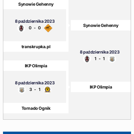
Synowie Gehenny
8 października 2023
Synowie Gehenny
0
-
0
transkrupka.pl
8 października 2023
1
-
1
IKP Olimpia
8 października 2023
IKP Olimpia
3
-
1
Tornado Ognik