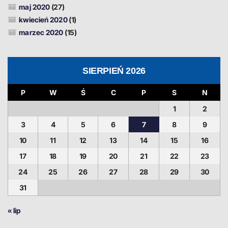
maj 2020
(27)
kwiecień 2020
(1)
marzec 2020
(15)
SIERPIEŃ 2026
P
W
Ś
C
P
S
N
1
2
3
4
5
6
7
8
9
10
11
12
13
14
15
16
17
18
19
20
21
22
23
24
25
26
27
28
29
30
31
« lip