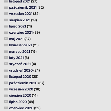
listopad 2021
(27)
październik 2021
(32)
wrzesień 2021
(34)
sierpień 2021
(19)
lipiec 2021
(11)
czerwiec 2021
(39)
maj 2021
(37)
kwiecień 2021
(21)
marzec 2021
(19)
luty 2021
(6)
styczeń 2021
(4)
grudzień 2020
(24)
listopad 2020
(28)
październik 2020
(37)
wrzesień 2020
(38)
sierpień 2020
(14)
lipiec 2020
(48)
czerwiec 2020
(52)