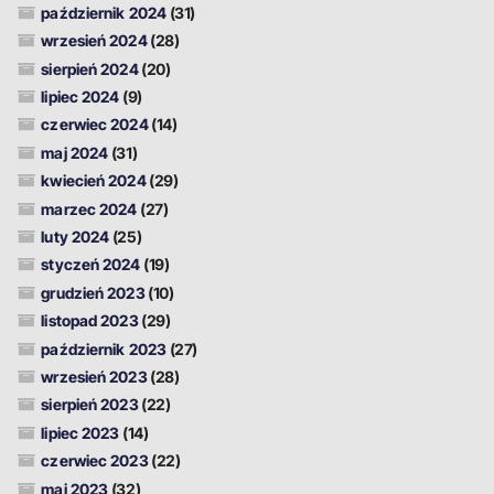
październik 2024
(31)
wrzesień 2024
(28)
sierpień 2024
(20)
lipiec 2024
(9)
czerwiec 2024
(14)
maj 2024
(31)
kwiecień 2024
(29)
marzec 2024
(27)
luty 2024
(25)
styczeń 2024
(19)
grudzień 2023
(10)
listopad 2023
(29)
październik 2023
(27)
wrzesień 2023
(28)
sierpień 2023
(22)
lipiec 2023
(14)
czerwiec 2023
(22)
maj 2023
(32)