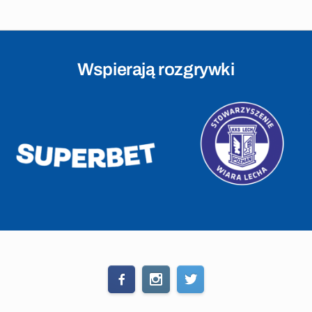
Wspierają rozgrywki