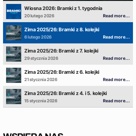
Wiosna 2026: Bramki z 1. tygodnia
20 lutego 2026
Read more...
Zima 2025/26: Bramki z 8. kolejki
6 lutego 2026
Read more...
Zima 2025/26: Bramki z 7. kolejki
29 stycznia 2026
Read more...
Zima 2025/26: Bramki z 6. kolejki
21 stycznia 2026
Read more...
Zima 2025/26: Bramki z 4. i 5. kolejki
15 stycznia 2026
Read more...