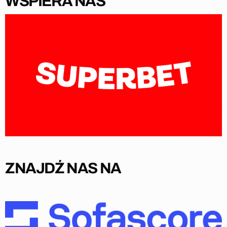
WSPIERA NAS
ZNAJDŹ NAS NA