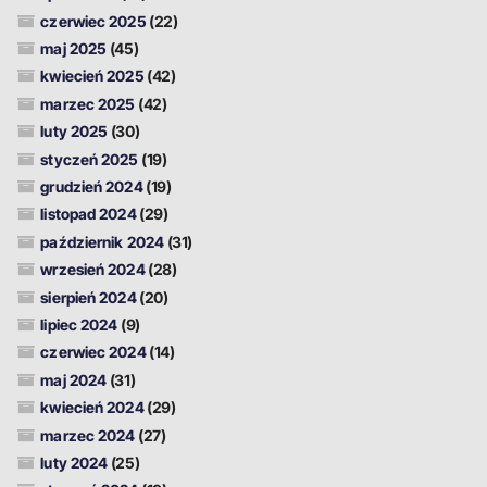
czerwiec 2025
(22)
maj 2025
(45)
kwiecień 2025
(42)
marzec 2025
(42)
luty 2025
(30)
styczeń 2025
(19)
grudzień 2024
(19)
listopad 2024
(29)
październik 2024
(31)
wrzesień 2024
(28)
sierpień 2024
(20)
lipiec 2024
(9)
czerwiec 2024
(14)
maj 2024
(31)
kwiecień 2024
(29)
marzec 2024
(27)
luty 2024
(25)