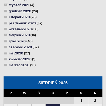
styczeń 2021
(4)
grudzień 2020
(24)
listopad 2020
(28)
październik 2020
(37)
wrzesień 2020
(38)
sierpień 2020
(14)
lipiec 2020
(48)
czerwiec 2020
(52)
maj 2020
(27)
kwiecień 2020
(1)
marzec 2020
(15)
SIERPIEŃ 2026
P
W
Ś
C
P
S
N
1
2