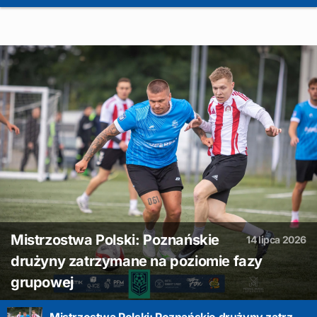
Mistrzostwa Polski: Poznańskie
14 lipca 2026
drużyny zatrzymane na poziomie fazy
grupowej