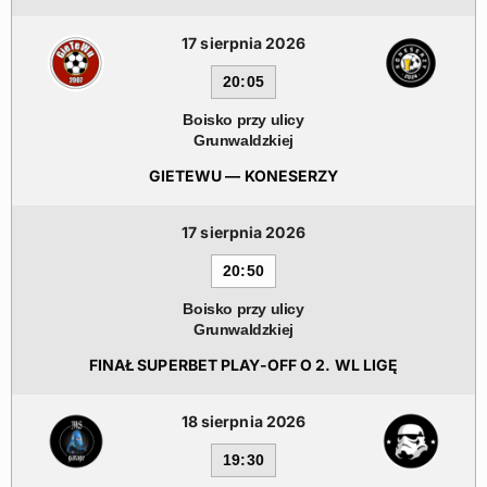
17 sierpnia 2026
20:05
Boisko przy ulicy
Grunwaldzkiej
GIETEWU — KONESERZY
17 sierpnia 2026
20:50
Boisko przy ulicy
Grunwaldzkiej
FINAŁ SUPERBET PLAY-OFF O 2. WL LIGĘ
18 sierpnia 2026
19:30