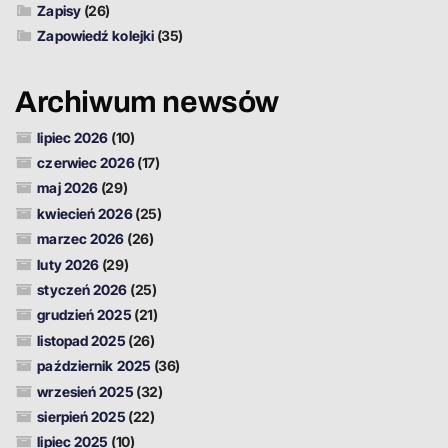
Zapisy
(26)
Zapowiedź kolejki
(35)
Archiwum newsów
lipiec 2026
(10)
czerwiec 2026
(17)
maj 2026
(29)
kwiecień 2026
(25)
marzec 2026
(26)
luty 2026
(29)
styczeń 2026
(25)
grudzień 2025
(21)
listopad 2025
(26)
październik 2025
(36)
wrzesień 2025
(32)
sierpień 2025
(22)
lipiec 2025
(10)