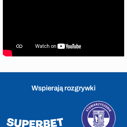
Wspierają rozgrywki