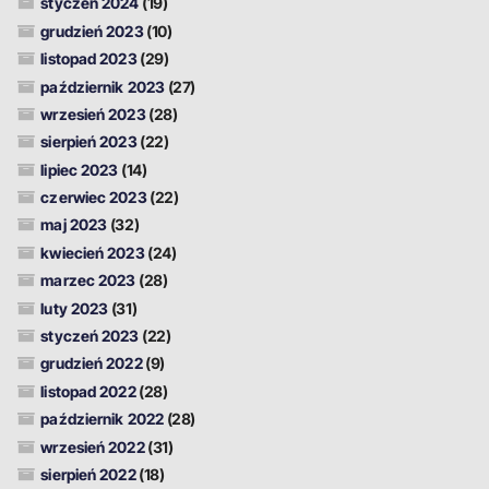
styczeń 2024
(19)
grudzień 2023
(10)
listopad 2023
(29)
październik 2023
(27)
wrzesień 2023
(28)
sierpień 2023
(22)
lipiec 2023
(14)
czerwiec 2023
(22)
maj 2023
(32)
kwiecień 2023
(24)
marzec 2023
(28)
luty 2023
(31)
styczeń 2023
(22)
grudzień 2022
(9)
listopad 2022
(28)
październik 2022
(28)
wrzesień 2022
(31)
sierpień 2022
(18)