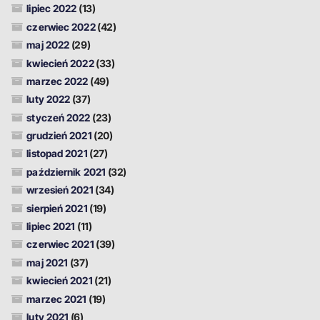
lipiec 2022
(13)
czerwiec 2022
(42)
maj 2022
(29)
kwiecień 2022
(33)
marzec 2022
(49)
luty 2022
(37)
styczeń 2022
(23)
grudzień 2021
(20)
listopad 2021
(27)
październik 2021
(32)
wrzesień 2021
(34)
sierpień 2021
(19)
lipiec 2021
(11)
czerwiec 2021
(39)
maj 2021
(37)
kwiecień 2021
(21)
marzec 2021
(19)
luty 2021
(6)