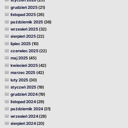
grudzień 2025
(21)
listopad 2025
(26)
październik 2025
(36)
wrzesień 2025
(32)
sierpień 2025
(22)
lipiec 2025
(10)
czerwiec 2025
(22)
maj 2025
(45)
kwiecień 2025
(42)
marzec 2025
(42)
luty 2025
(30)
styczeń 2025
(19)
grudzień 2024
(19)
listopad 2024
(29)
październik 2024
(31)
wrzesień 2024
(28)
sierpień 2024
(20)