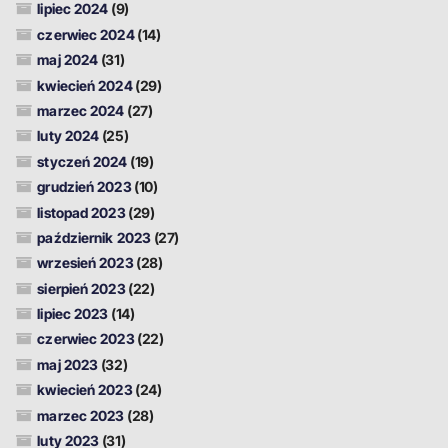
lipiec 2024
(9)
czerwiec 2024
(14)
maj 2024
(31)
kwiecień 2024
(29)
marzec 2024
(27)
luty 2024
(25)
styczeń 2024
(19)
grudzień 2023
(10)
listopad 2023
(29)
październik 2023
(27)
wrzesień 2023
(28)
sierpień 2023
(22)
lipiec 2023
(14)
czerwiec 2023
(22)
maj 2023
(32)
kwiecień 2023
(24)
marzec 2023
(28)
luty 2023
(31)