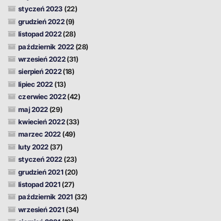
styczeń 2023
(22)
grudzień 2022
(9)
listopad 2022
(28)
październik 2022
(28)
wrzesień 2022
(31)
sierpień 2022
(18)
lipiec 2022
(13)
czerwiec 2022
(42)
maj 2022
(29)
kwiecień 2022
(33)
marzec 2022
(49)
luty 2022
(37)
styczeń 2022
(23)
grudzień 2021
(20)
listopad 2021
(27)
październik 2021
(32)
wrzesień 2021
(34)