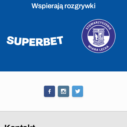
Wspierają rozgrywki