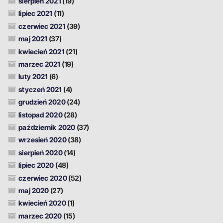
sierpień 2021
(19)
lipiec 2021
(11)
czerwiec 2021
(39)
maj 2021
(37)
kwiecień 2021
(21)
marzec 2021
(19)
luty 2021
(6)
styczeń 2021
(4)
grudzień 2020
(24)
listopad 2020
(28)
październik 2020
(37)
wrzesień 2020
(38)
sierpień 2020
(14)
lipiec 2020
(48)
czerwiec 2020
(52)
maj 2020
(27)
kwiecień 2020
(1)
marzec 2020
(15)