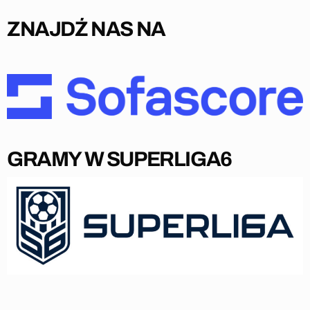
ZNAJDŹ NAS NA
GRAMY W SUPERLIGA6