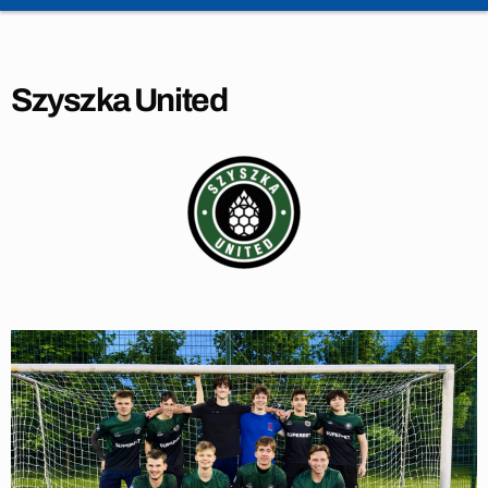
Szyszka United