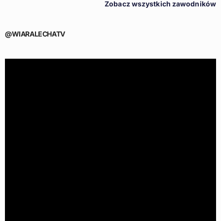
Zobacz wszystkich zawodników
@WIARALECHATV