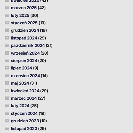
kwiecień 2025
(42)
marzec 2025
(42)
luty 2025
(30)
styczeń 2025
(19)
grudzień 2024
(19)
listopad 2024
(29)
październik 2024
(31)
wrzesień 2024
(28)
sierpień 2024
(20)
lipiec 2024
(9)
czerwiec 2024
(14)
maj 2024
(31)
kwiecień 2024
(29)
marzec 2024
(27)
luty 2024
(25)
styczeń 2024
(19)
grudzień 2023
(10)
listopad 2023
(29)