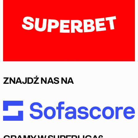
ZNAJDŹ NAS NA