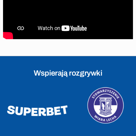
Wspierają rozgrywki