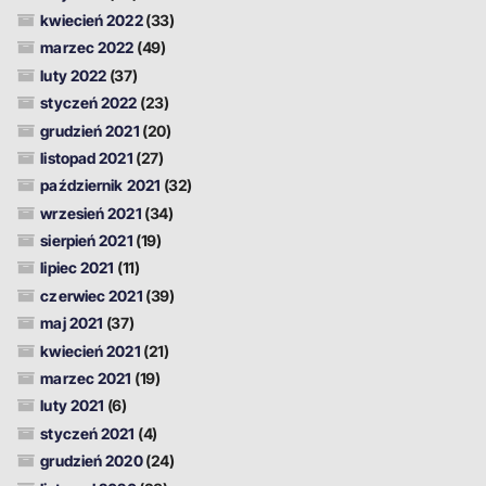
kwiecień 2022
(33)
marzec 2022
(49)
luty 2022
(37)
styczeń 2022
(23)
grudzień 2021
(20)
listopad 2021
(27)
październik 2021
(32)
wrzesień 2021
(34)
sierpień 2021
(19)
lipiec 2021
(11)
czerwiec 2021
(39)
maj 2021
(37)
kwiecień 2021
(21)
marzec 2021
(19)
luty 2021
(6)
styczeń 2021
(4)
grudzień 2020
(24)