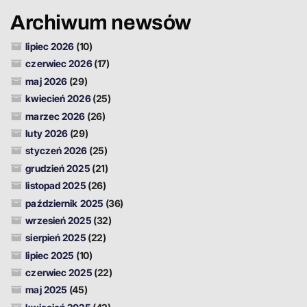
Archiwum newsów
lipiec 2026
(10)
czerwiec 2026
(17)
maj 2026
(29)
kwiecień 2026
(25)
marzec 2026
(26)
luty 2026
(29)
styczeń 2026
(25)
grudzień 2025
(21)
listopad 2025
(26)
październik 2025
(36)
wrzesień 2025
(32)
sierpień 2025
(22)
lipiec 2025
(10)
czerwiec 2025
(22)
maj 2025
(45)