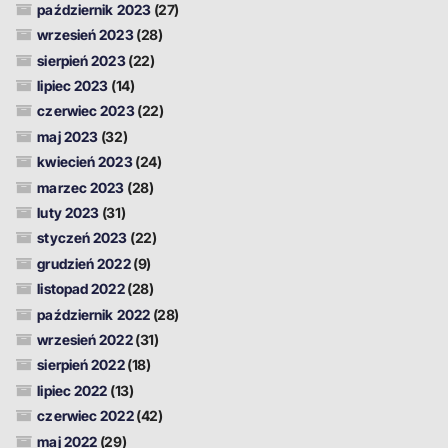
październik 2023
(27)
wrzesień 2023
(28)
sierpień 2023
(22)
lipiec 2023
(14)
czerwiec 2023
(22)
maj 2023
(32)
kwiecień 2023
(24)
marzec 2023
(28)
luty 2023
(31)
styczeń 2023
(22)
grudzień 2022
(9)
listopad 2022
(28)
październik 2022
(28)
wrzesień 2022
(31)
sierpień 2022
(18)
lipiec 2022
(13)
czerwiec 2022
(42)
maj 2022
(29)