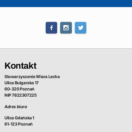
Kontakt
Stowarzyszenie Wiara Lecha
Ulica Bulgarska 17
60-320 Poznań
NIP 7822307225
Adres biura
Ulica Gdańska 1
61-123 Poznań