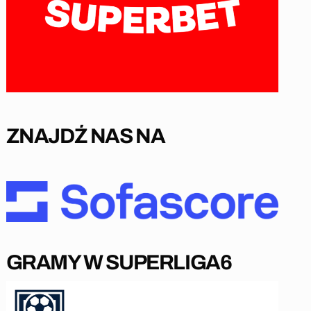
ZNAJDŹ NAS NA
GRAMY W SUPERLIGA6