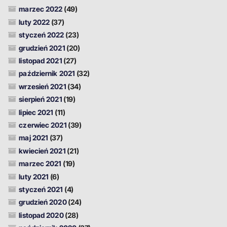
marzec 2022
(49)
luty 2022
(37)
styczeń 2022
(23)
grudzień 2021
(20)
listopad 2021
(27)
październik 2021
(32)
wrzesień 2021
(34)
sierpień 2021
(19)
lipiec 2021
(11)
czerwiec 2021
(39)
maj 2021
(37)
kwiecień 2021
(21)
marzec 2021
(19)
luty 2021
(6)
styczeń 2021
(4)
grudzień 2020
(24)
listopad 2020
(28)