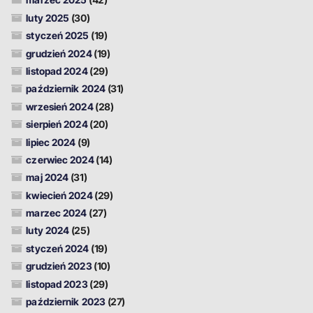
luty 2025
(30)
styczeń 2025
(19)
grudzień 2024
(19)
listopad 2024
(29)
październik 2024
(31)
wrzesień 2024
(28)
sierpień 2024
(20)
lipiec 2024
(9)
czerwiec 2024
(14)
maj 2024
(31)
kwiecień 2024
(29)
marzec 2024
(27)
luty 2024
(25)
styczeń 2024
(19)
grudzień 2023
(10)
listopad 2023
(29)
październik 2023
(27)