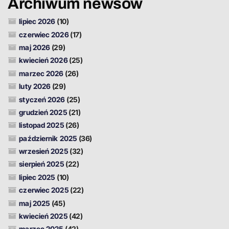
Archiwum newsów
lipiec 2026
(10)
czerwiec 2026
(17)
maj 2026
(29)
kwiecień 2026
(25)
marzec 2026
(26)
luty 2026
(29)
styczeń 2026
(25)
grudzień 2025
(21)
listopad 2025
(26)
październik 2025
(36)
wrzesień 2025
(32)
sierpień 2025
(22)
lipiec 2025
(10)
czerwiec 2025
(22)
maj 2025
(45)
kwiecień 2025
(42)
marzec 2025
(42)