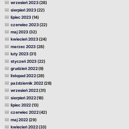
wrzesień 2023
(28)
sierpień 2023
(22)
lipiec 2023
(14)
czerwiec 2023
(22)
maj 2023
(32)
kwiecień 2023
(24)
marzec 2023
(28)
luty 2023
(31)
styczeń 2023
(22)
grudzień 2022
(9)
listopad 2022
(28)
październik 2022
(28)
wrzesień 2022
(31)
sierpień 2022
(18)
lipiec 2022
(13)
czerwiec 2022
(42)
maj 2022
(29)
kwiecień 2022
(33)