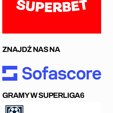
ZNAJDŹ NAS NA
GRAMY W SUPERLIGA6