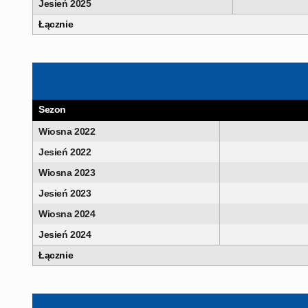
Jesień 2025
Łącznie
Sezon
Wiosna 2022
Jesień 2022
Wiosna 2023
Jesień 2023
Wiosna 2024
Jesień 2024
Łącznie