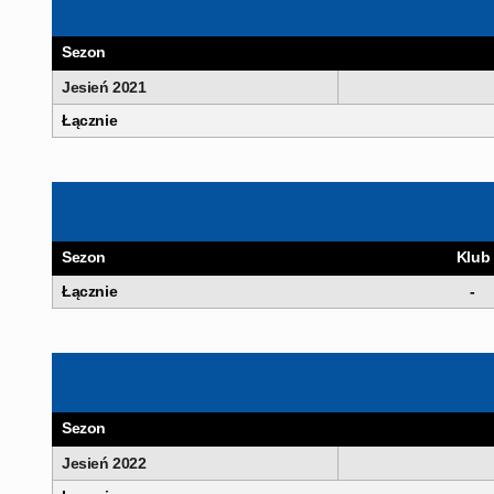
Sezon
Jesień 2021
Łącznie
Sezon
Klub
Łącznie
-
Sezon
Jesień 2022