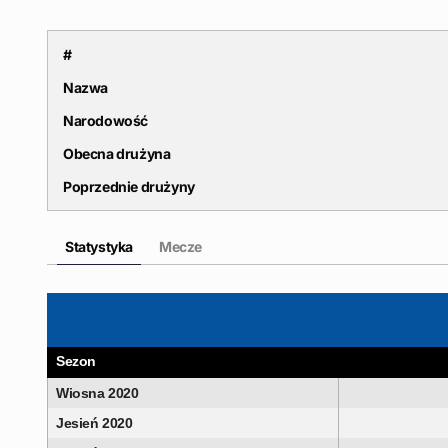
#
Nazwa
Narodowość
Obecna drużyna
Poprzednie drużyny
Statystyka
Mecze
Sezon
Wiosna 2020
Jesień 2020