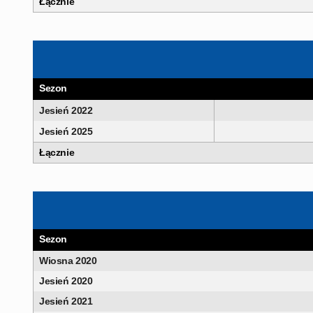
Łącznie
Sezon
Jesień 2022
Jesień 2025
Łącznie
Sezon
Wiosna 2020
Jesień 2020
Jesień 2021