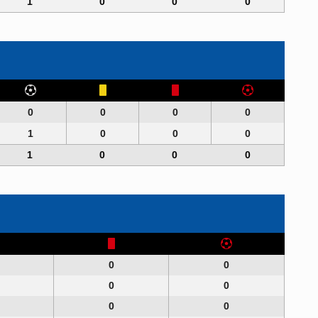
1
0
0
0
0
0
0
0
1
0
0
0
1
0
0
0
0
0
0
0
0
0