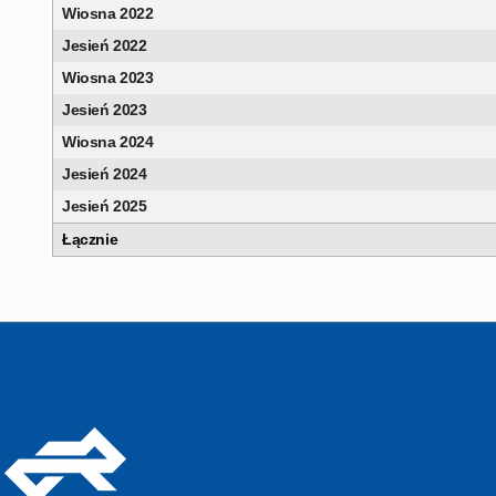
Wiosna 2022
Jesień 2022
Wiosna 2023
Jesień 2023
Wiosna 2024
Jesień 2024
Jesień 2025
Łącznie