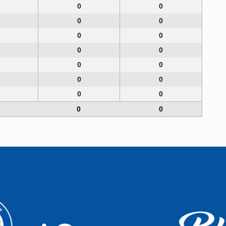
0
0
0
0
0
0
0
0
0
0
0
0
0
0
0
0