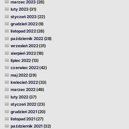
marzec 2023
(28)
luty 2023
(31)
styczeń 2023
(22)
grudzień 2022
(9)
listopad 2022
(28)
październik 2022
(28)
wrzesień 2022
(31)
sierpień 2022
(18)
lipiec 2022
(13)
czerwiec 2022
(42)
maj 2022
(29)
kwiecień 2022
(33)
marzec 2022
(49)
luty 2022
(37)
styczeń 2022
(23)
grudzień 2021
(20)
listopad 2021
(27)
październik 2021
(32)