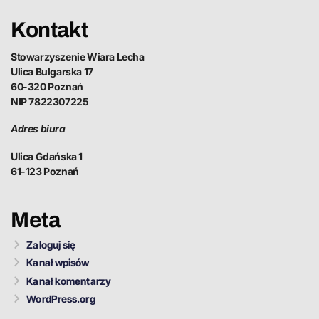
Kontakt
Stowarzyszenie Wiara Lecha
Ulica Bulgarska 17
60-320 Poznań
NIP 7822307225
Adres biura
Ulica Gdańska 1
61-123 Poznań
Meta
Zaloguj się
Kanał wpisów
Kanał komentarzy
WordPress.org