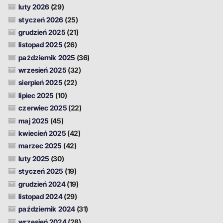
luty 2026
(29)
styczeń 2026
(25)
grudzień 2025
(21)
listopad 2025
(26)
październik 2025
(36)
wrzesień 2025
(32)
sierpień 2025
(22)
lipiec 2025
(10)
czerwiec 2025
(22)
maj 2025
(45)
kwiecień 2025
(42)
marzec 2025
(42)
luty 2025
(30)
styczeń 2025
(19)
grudzień 2024
(19)
listopad 2024
(29)
październik 2024
(31)
wrzesień 2024
(28)