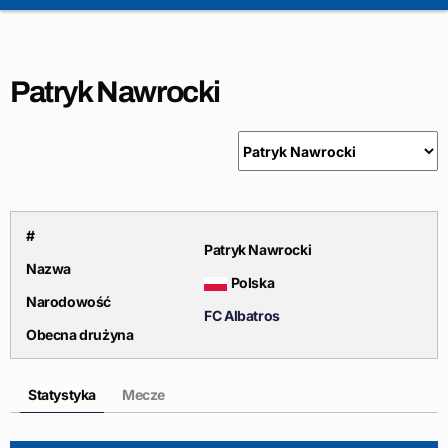
Patryk Nawrocki
#
Patryk Nawrocki
Nazwa
Polska
Narodowość
FC Albatros
Obecna drużyna
Statystyka
Mecze