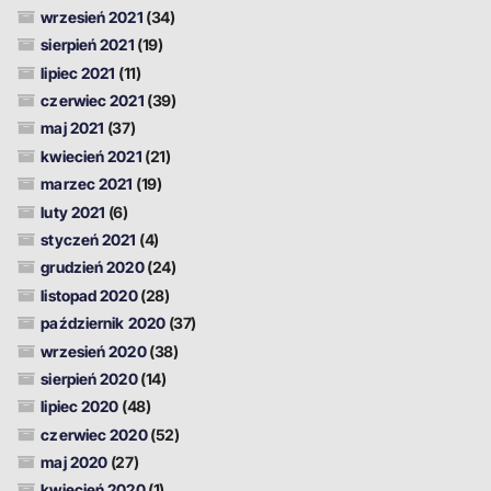
wrzesień 2021
(34)
sierpień 2021
(19)
lipiec 2021
(11)
czerwiec 2021
(39)
maj 2021
(37)
kwiecień 2021
(21)
marzec 2021
(19)
luty 2021
(6)
styczeń 2021
(4)
grudzień 2020
(24)
listopad 2020
(28)
październik 2020
(37)
wrzesień 2020
(38)
sierpień 2020
(14)
lipiec 2020
(48)
czerwiec 2020
(52)
maj 2020
(27)
kwiecień 2020
(1)