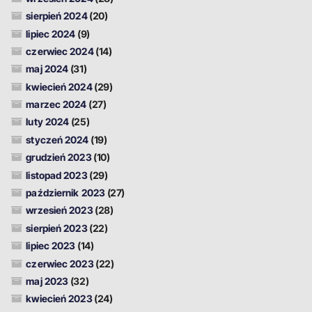
sierpień 2024
(20)
lipiec 2024
(9)
czerwiec 2024
(14)
maj 2024
(31)
kwiecień 2024
(29)
marzec 2024
(27)
luty 2024
(25)
styczeń 2024
(19)
grudzień 2023
(10)
listopad 2023
(29)
październik 2023
(27)
wrzesień 2023
(28)
sierpień 2023
(22)
lipiec 2023
(14)
czerwiec 2023
(22)
maj 2023
(32)
kwiecień 2023
(24)