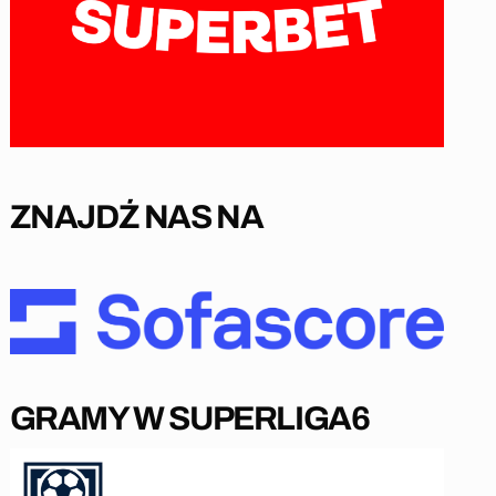
ZNAJDŹ NAS NA
GRAMY W SUPERLIGA6