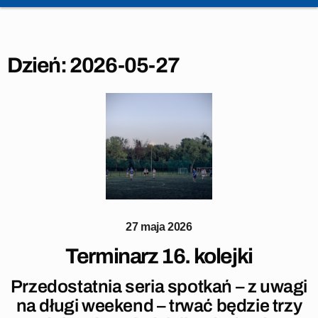
Dzień:
2026-05-27
27 maja 2026
Terminarz 16. kolejki
Przedostatnia seria spotkań – z uwagi
na długi weekend – trwać będzie trzy