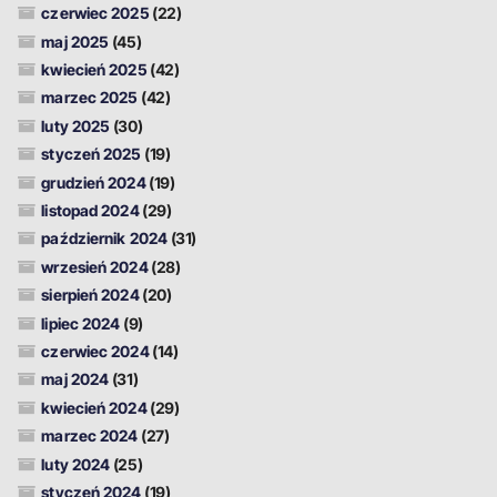
czerwiec 2025
(22)
maj 2025
(45)
kwiecień 2025
(42)
marzec 2025
(42)
luty 2025
(30)
styczeń 2025
(19)
grudzień 2024
(19)
listopad 2024
(29)
październik 2024
(31)
wrzesień 2024
(28)
sierpień 2024
(20)
lipiec 2024
(9)
czerwiec 2024
(14)
maj 2024
(31)
kwiecień 2024
(29)
marzec 2024
(27)
luty 2024
(25)
styczeń 2024
(19)