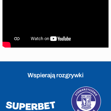
Wspierają rozgrywki