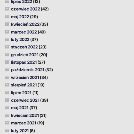
lipiec 2022
(13)
czerwiec 2022
(42)
maj 2022
(29)
kwiecień 2022
(33)
marzec 2022
(49)
luty 2022
(37)
styczeń 2022
(23)
grudzień 2021
(20)
listopad 2021
(27)
październik 2021
(32)
wrzesień 2021
(34)
sierpień 2021
(19)
lipiec 2021
(11)
czerwiec 2021
(39)
maj 2021
(37)
kwiecień 2021
(21)
marzec 2021
(19)
luty 2021
(6)