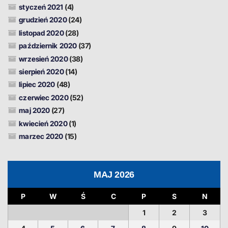
styczeń 2021
(4)
grudzień 2020
(24)
listopad 2020
(28)
październik 2020
(37)
wrzesień 2020
(38)
sierpień 2020
(14)
lipiec 2020
(48)
czerwiec 2020
(52)
maj 2020
(27)
kwiecień 2020
(1)
marzec 2020
(15)
MAJ 2026
P
W
Ś
C
P
S
N
1
2
3