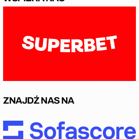
ZNAJDŹ NAS NA