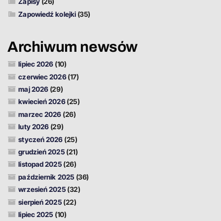
Zapisy
(26)
Zapowiedź kolejki
(35)
Archiwum newsów
lipiec 2026
(10)
czerwiec 2026
(17)
maj 2026
(29)
kwiecień 2026
(25)
marzec 2026
(26)
luty 2026
(29)
styczeń 2026
(25)
grudzień 2025
(21)
listopad 2025
(26)
październik 2025
(36)
wrzesień 2025
(32)
sierpień 2025
(22)
lipiec 2025
(10)