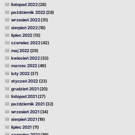
listopad 2022
(28)
październik 2022
(28)
wrzesień 2022
(31)
sierpień 2022
(18)
lipiec 2022
(13)
czerwiec 2022
(42)
maj 2022
(29)
kwiecień 2022
(33)
marzec 2022
(49)
luty 2022
(37)
styczeń 2022
(23)
grudzień 2021
(20)
listopad 2021
(27)
październik 2021
(32)
wrzesień 2021
(34)
sierpień 2021
(19)
lipiec 2021
(11)
czerwiec 2021
(39)