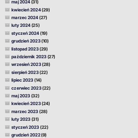
maj 2024
(31)
kwiecień 2024
(29)
marzec 2024
(27)
luty 2024
(25)
styczeń 2024
(19)
grudzień 2023
(10)
listopad 2023
(29)
październik 2023
(27)
wrzesień 2023
(28)
sierpień 2023
(22)
lipiec 2023
(14)
czerwiec 2023
(22)
maj 2023
(32)
kwiecień 2023
(24)
marzec 2023
(28)
luty 2023
(31)
styczeń 2023
(22)
grudzień 2022
(9)