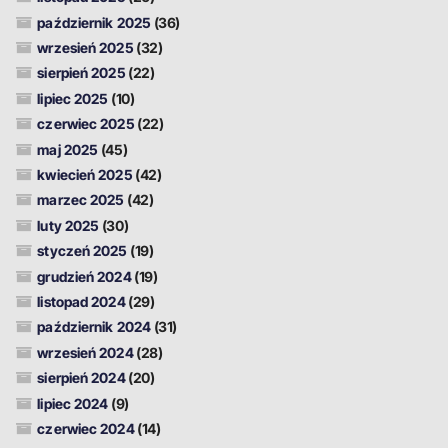
październik 2025
(36)
wrzesień 2025
(32)
sierpień 2025
(22)
lipiec 2025
(10)
czerwiec 2025
(22)
maj 2025
(45)
kwiecień 2025
(42)
marzec 2025
(42)
luty 2025
(30)
styczeń 2025
(19)
grudzień 2024
(19)
listopad 2024
(29)
październik 2024
(31)
wrzesień 2024
(28)
sierpień 2024
(20)
lipiec 2024
(9)
czerwiec 2024
(14)