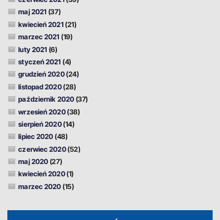
maj 2021
(37)
kwiecień 2021
(21)
marzec 2021
(19)
luty 2021
(6)
styczeń 2021
(4)
grudzień 2020
(24)
listopad 2020
(28)
październik 2020
(37)
wrzesień 2020
(38)
sierpień 2020
(14)
lipiec 2020
(48)
czerwiec 2020
(52)
maj 2020
(27)
kwiecień 2020
(1)
marzec 2020
(15)