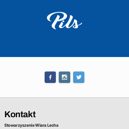
Kontakt
Stowarzyszenie Wiara Lecha