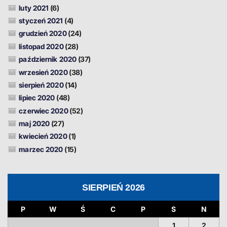
luty 2021
(6)
styczeń 2021
(4)
grudzień 2020
(24)
listopad 2020
(28)
październik 2020
(37)
wrzesień 2020
(38)
sierpień 2020
(14)
lipiec 2020
(48)
czerwiec 2020
(52)
maj 2020
(27)
kwiecień 2020
(1)
marzec 2020
(15)
SIERPIEŃ 2026
P
W
Ś
C
P
S
N
1
2