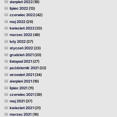
sierpień 2022
(18)
lipiec 2022
(13)
czerwiec 2022
(42)
maj 2022
(29)
kwiecień 2022
(33)
marzec 2022
(49)
luty 2022
(37)
styczeń 2022
(23)
grudzień 2021
(20)
listopad 2021
(27)
październik 2021
(32)
wrzesień 2021
(34)
sierpień 2021
(19)
lipiec 2021
(11)
czerwiec 2021
(39)
maj 2021
(37)
kwiecień 2021
(21)
marzec 2021
(19)