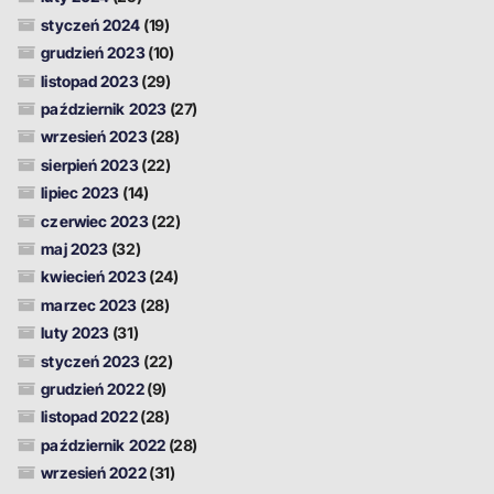
styczeń 2024
(19)
grudzień 2023
(10)
listopad 2023
(29)
październik 2023
(27)
wrzesień 2023
(28)
sierpień 2023
(22)
lipiec 2023
(14)
czerwiec 2023
(22)
maj 2023
(32)
kwiecień 2023
(24)
marzec 2023
(28)
luty 2023
(31)
styczeń 2023
(22)
grudzień 2022
(9)
listopad 2022
(28)
październik 2022
(28)
wrzesień 2022
(31)