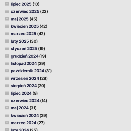
lipiec 2025
(10)
czerwiec 2025
(22)
maj 2025
(45)
kwiecień 2025
(42)
marzec 2025
(42)
luty 2025
(30)
styczeń 2025
(19)
grudzień 2024
(19)
listopad 2024
(29)
październik 2024
(31)
wrzesień 2024
(28)
sierpień 2024
(20)
lipiec 2024
(9)
czerwiec 2024
(14)
maj 2024
(31)
kwiecień 2024
(29)
marzec 2024
(27)
luty 2024
(25)