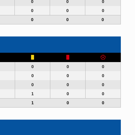
0
0
0
0
0
0
0
0
0
0
0
0
0
0
0
0
0
0
1
0
0
1
0
0