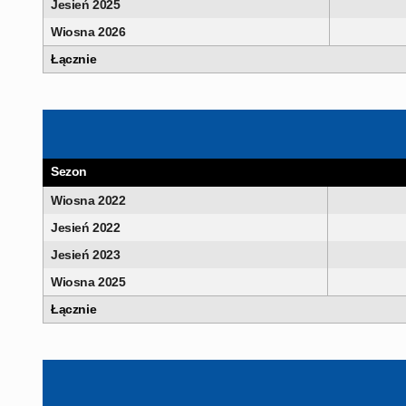
Jesień 2025
Wiosna 2026
Łącznie
Sezon
Wiosna 2022
Jesień 2022
Jesień 2023
Wiosna 2025
Łącznie