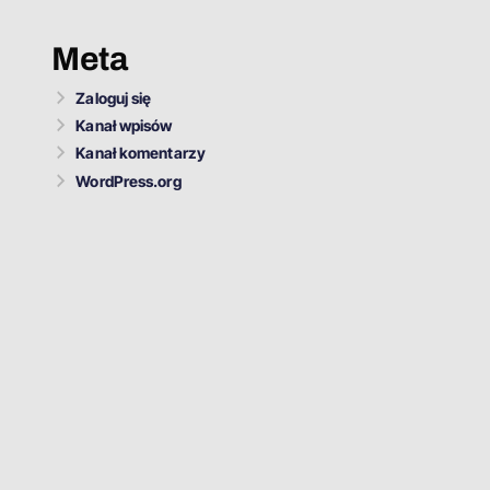
Meta
Zaloguj się
Kanał wpisów
Kanał komentarzy
WordPress.org