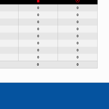
0
0
0
0
0
0
0
0
0
0
0
0
0
0
0
0
0
0