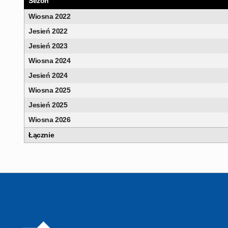
Sezon
Wiosna 2022
Jesień 2022
Jesień 2023
Wiosna 2024
Jesień 2024
Wiosna 2025
Jesień 2025
Wiosna 2026
Łącznie