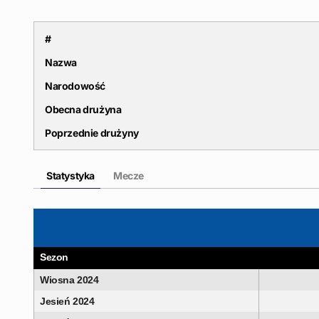
#
Nazwa
Narodowość
Obecna drużyna
Poprzednie drużyny
Statystyka
Mecze
Sezon
Wiosna 2024
Jesień 2024