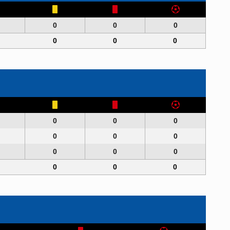
0
0
0
0
0
0
0
0
0
0
0
0
0
0
0
0
0
0