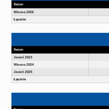
Sezon
Wiosna 2026
Łącznie
Sezon
Jesień 2023
Wiosna 2024
Jesień 2025
Łącznie