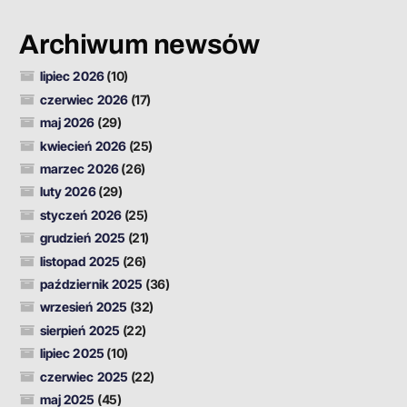
Archiwum newsów
lipiec 2026
(10)
czerwiec 2026
(17)
maj 2026
(29)
kwiecień 2026
(25)
marzec 2026
(26)
luty 2026
(29)
styczeń 2026
(25)
grudzień 2025
(21)
listopad 2025
(26)
październik 2025
(36)
wrzesień 2025
(32)
sierpień 2025
(22)
lipiec 2025
(10)
czerwiec 2025
(22)
maj 2025
(45)