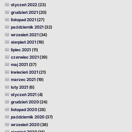
styczeń 2022
(23)
grudzień 2021
(20)
listopad 2021
(27)
październik 2021
(32)
wrzesień 2021
(34)
sierpień 2021
(19)
lipiec 2021
(11)
czerwiec 2021
(39)
maj 2021
(37)
kwiecień 2021
(21)
marzec 2021
(19)
luty 2021
(6)
styczeń 2021
(4)
grudzień 2020
(24)
listopad 2020
(28)
październik 2020
(37)
wrzesień 2020
(38)
sierpień 2020
(14)