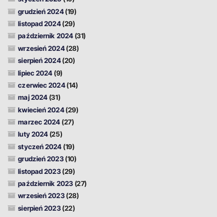
grudzień 2024
(19)
listopad 2024
(29)
październik 2024
(31)
wrzesień 2024
(28)
sierpień 2024
(20)
lipiec 2024
(9)
czerwiec 2024
(14)
maj 2024
(31)
kwiecień 2024
(29)
marzec 2024
(27)
luty 2024
(25)
styczeń 2024
(19)
grudzień 2023
(10)
listopad 2023
(29)
październik 2023
(27)
wrzesień 2023
(28)
sierpień 2023
(22)