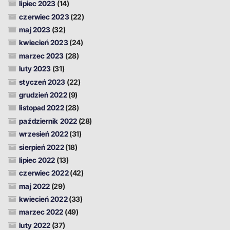
lipiec 2023
(14)
czerwiec 2023
(22)
maj 2023
(32)
kwiecień 2023
(24)
marzec 2023
(28)
luty 2023
(31)
styczeń 2023
(22)
grudzień 2022
(9)
listopad 2022
(28)
październik 2022
(28)
wrzesień 2022
(31)
sierpień 2022
(18)
lipiec 2022
(13)
czerwiec 2022
(42)
maj 2022
(29)
kwiecień 2022
(33)
marzec 2022
(49)
luty 2022
(37)