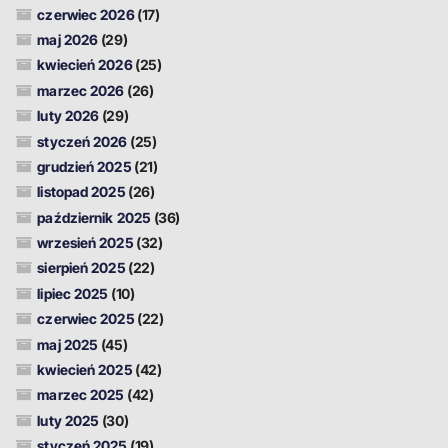
czerwiec 2026
(17)
maj 2026
(29)
kwiecień 2026
(25)
marzec 2026
(26)
luty 2026
(29)
styczeń 2026
(25)
grudzień 2025
(21)
listopad 2025
(26)
październik 2025
(36)
wrzesień 2025
(32)
sierpień 2025
(22)
lipiec 2025
(10)
czerwiec 2025
(22)
maj 2025
(45)
kwiecień 2025
(42)
marzec 2025
(42)
luty 2025
(30)
styczeń 2025
(19)