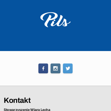
Kontakt
Stowarzyszenie Wiara Lecha