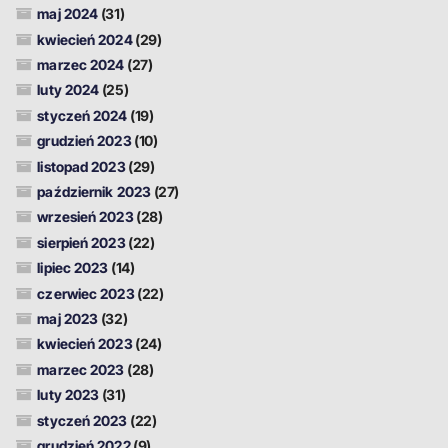
maj 2024
(31)
kwiecień 2024
(29)
marzec 2024
(27)
luty 2024
(25)
styczeń 2024
(19)
grudzień 2023
(10)
listopad 2023
(29)
październik 2023
(27)
wrzesień 2023
(28)
sierpień 2023
(22)
lipiec 2023
(14)
czerwiec 2023
(22)
maj 2023
(32)
kwiecień 2023
(24)
marzec 2023
(28)
luty 2023
(31)
styczeń 2023
(22)
grudzień 2022
(9)