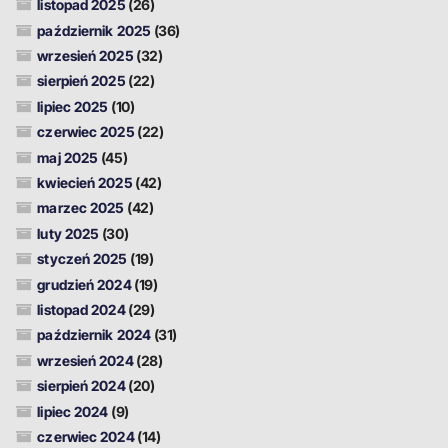
listopad 2025
(26)
październik 2025
(36)
wrzesień 2025
(32)
sierpień 2025
(22)
lipiec 2025
(10)
czerwiec 2025
(22)
maj 2025
(45)
kwiecień 2025
(42)
marzec 2025
(42)
luty 2025
(30)
styczeń 2025
(19)
grudzień 2024
(19)
listopad 2024
(29)
październik 2024
(31)
wrzesień 2024
(28)
sierpień 2024
(20)
lipiec 2024
(9)
czerwiec 2024
(14)