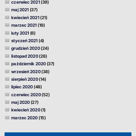
czerwiec 2021
(39)
maj 2021
(37)
kwiecień 2021
(21)
marzec 2021
(19)
luty 2021
(6)
styczeń 2021
(4)
grudzień 2020
(24)
listopad 2020
(28)
październik 2020
(37)
wrzesień 2020
(38)
sierpień 2020
(14)
lipiec 2020
(48)
czerwiec 2020
(52)
maj 2020
(27)
kwiecień 2020
(1)
marzec 2020
(15)