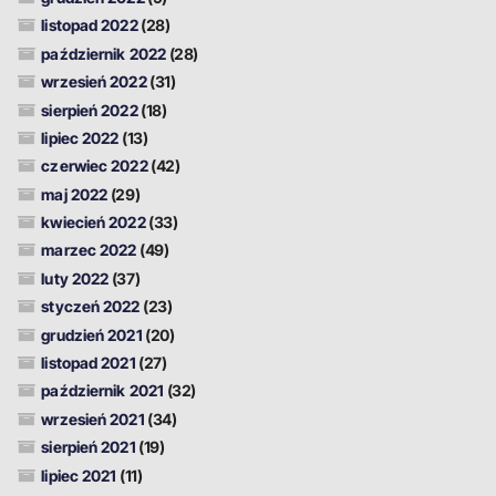
listopad 2022
(28)
październik 2022
(28)
wrzesień 2022
(31)
sierpień 2022
(18)
lipiec 2022
(13)
czerwiec 2022
(42)
maj 2022
(29)
kwiecień 2022
(33)
marzec 2022
(49)
luty 2022
(37)
styczeń 2022
(23)
grudzień 2021
(20)
listopad 2021
(27)
październik 2021
(32)
wrzesień 2021
(34)
sierpień 2021
(19)
lipiec 2021
(11)