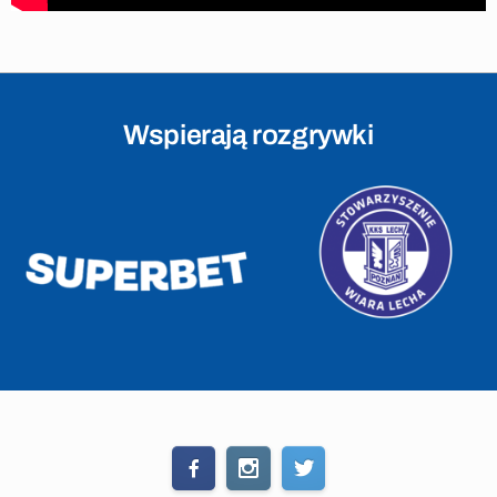
Wspierają rozgrywki