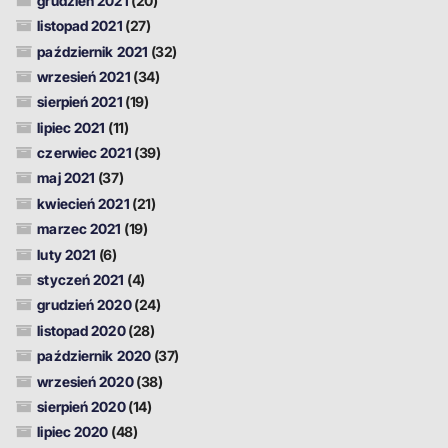
grudzień 2021
(20)
listopad 2021
(27)
październik 2021
(32)
wrzesień 2021
(34)
sierpień 2021
(19)
lipiec 2021
(11)
czerwiec 2021
(39)
maj 2021
(37)
kwiecień 2021
(21)
marzec 2021
(19)
luty 2021
(6)
styczeń 2021
(4)
grudzień 2020
(24)
listopad 2020
(28)
październik 2020
(37)
wrzesień 2020
(38)
sierpień 2020
(14)
lipiec 2020
(48)