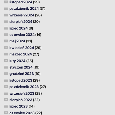
listopad 2024
(29)
październik 2024
(31)
wrzesień 2024
(28)
sierpień 2024
(20)
lipiec 2024
(9)
czerwiec 2024
(14)
maj 2024
(31)
kwiecień 2024
(29)
marzec 2024
(27)
luty 2024
(25)
styczeń 2024
(19)
grudzień 2023
(10)
listopad 2023
(29)
październik 2023
(27)
wrzesień 2023
(28)
sierpień 2023
(22)
lipiec 2023
(14)
czerwiec 2023
(22)