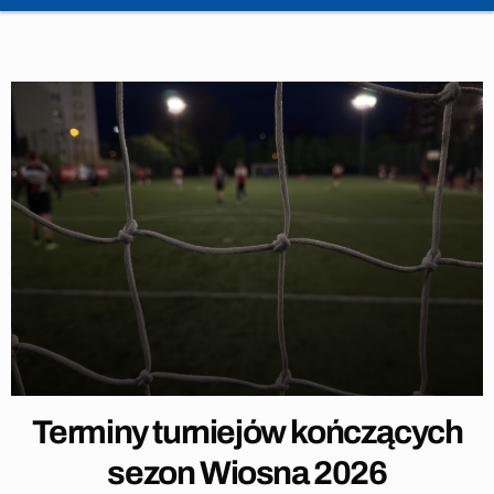
Terminy turniejów kończących
sezon Wiosna 2026