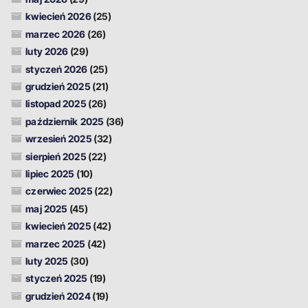
kwiecień 2026
(25)
marzec 2026
(26)
luty 2026
(29)
styczeń 2026
(25)
grudzień 2025
(21)
listopad 2025
(26)
październik 2025
(36)
wrzesień 2025
(32)
sierpień 2025
(22)
lipiec 2025
(10)
czerwiec 2025
(22)
maj 2025
(45)
kwiecień 2025
(42)
marzec 2025
(42)
luty 2025
(30)
styczeń 2025
(19)
grudzień 2024
(19)