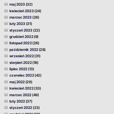
maj 2023
(32)
kwiecień 2023
(24)
marzec 2023
(28)
luty 2023
(31)
styczeń 2023
(22)
grudzień 2022
(9)
listopad 2022
(28)
październik 2022
(28)
wrzesień 2022
(31)
sierpień 2022
(18)
lipiec 2022
(13)
czerwiec 2022
(42)
maj 2022
(29)
kwiecień 2022
(33)
marzec 2022
(49)
luty 2022
(37)
styczeń 2022
(23)