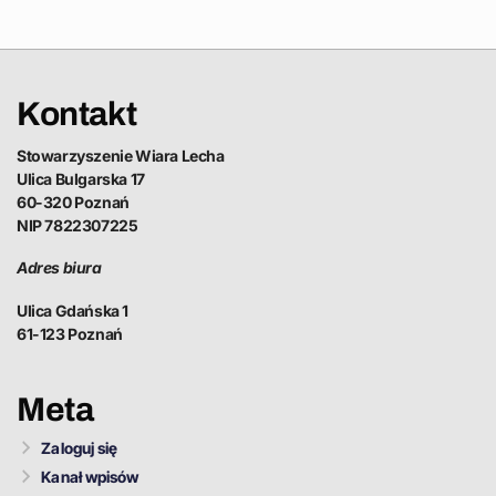
Kontakt
Stowarzyszenie Wiara Lecha
Ulica Bulgarska 17
60-320 Poznań
NIP 7822307225
Adres biura
Ulica Gdańska 1
61-123 Poznań
Meta
Zaloguj się
Kanał wpisów