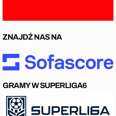
ZNAJDŹ NAS NA
GRAMY W SUPERLIGA6