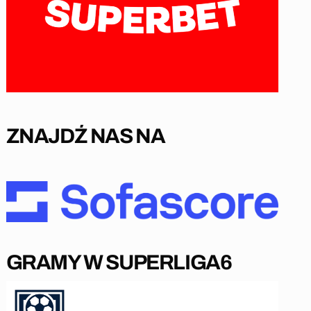
ZNAJDŹ NAS NA
GRAMY W SUPERLIGA6