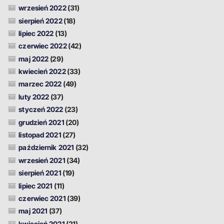
wrzesień 2022
(31)
sierpień 2022
(18)
lipiec 2022
(13)
czerwiec 2022
(42)
maj 2022
(29)
kwiecień 2022
(33)
marzec 2022
(49)
luty 2022
(37)
styczeń 2022
(23)
grudzień 2021
(20)
listopad 2021
(27)
październik 2021
(32)
wrzesień 2021
(34)
sierpień 2021
(19)
lipiec 2021
(11)
czerwiec 2021
(39)
maj 2021
(37)
kwiecień 2021
(21)