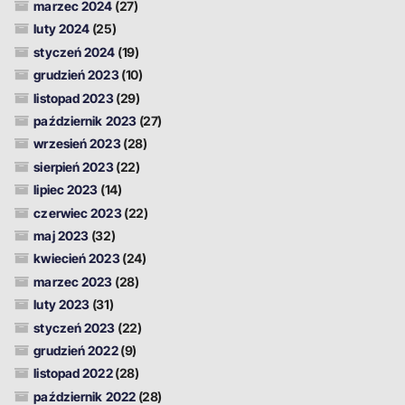
marzec 2024
(27)
luty 2024
(25)
styczeń 2024
(19)
grudzień 2023
(10)
listopad 2023
(29)
październik 2023
(27)
wrzesień 2023
(28)
sierpień 2023
(22)
lipiec 2023
(14)
czerwiec 2023
(22)
maj 2023
(32)
kwiecień 2023
(24)
marzec 2023
(28)
luty 2023
(31)
styczeń 2023
(22)
grudzień 2022
(9)
listopad 2022
(28)
październik 2022
(28)