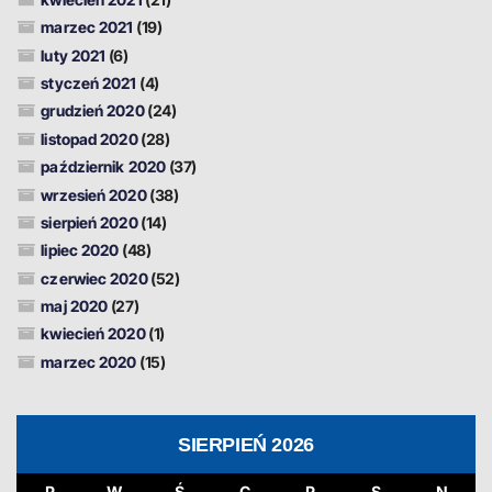
marzec 2021
(19)
luty 2021
(6)
styczeń 2021
(4)
grudzień 2020
(24)
listopad 2020
(28)
październik 2020
(37)
wrzesień 2020
(38)
sierpień 2020
(14)
lipiec 2020
(48)
czerwiec 2020
(52)
maj 2020
(27)
kwiecień 2020
(1)
marzec 2020
(15)
SIERPIEŃ 2026
P
W
Ś
C
P
S
N