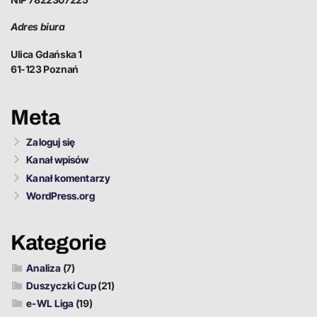
Adres biura
Ulica Gdańska 1
61-123 Poznań
Meta
Zaloguj się
Kanał wpisów
Kanał komentarzy
WordPress.org
Kategorie
Analiza
(7)
Duszyczki Cup
(21)
e-WL Liga
(19)