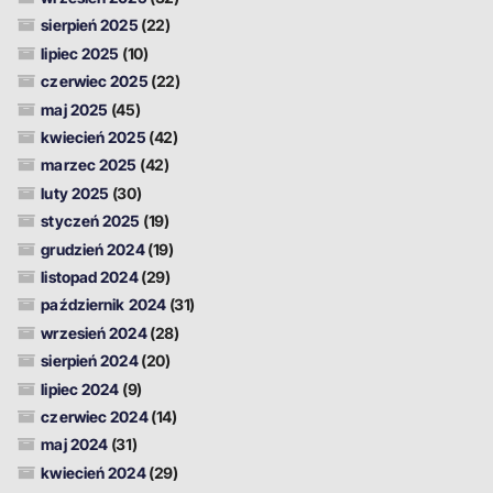
sierpień 2025
(22)
lipiec 2025
(10)
czerwiec 2025
(22)
maj 2025
(45)
kwiecień 2025
(42)
marzec 2025
(42)
luty 2025
(30)
styczeń 2025
(19)
grudzień 2024
(19)
listopad 2024
(29)
październik 2024
(31)
wrzesień 2024
(28)
sierpień 2024
(20)
lipiec 2024
(9)
czerwiec 2024
(14)
maj 2024
(31)
kwiecień 2024
(29)