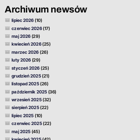
Archiwum newsów
lipiec 2026
(10)
czerwiec 2026
(17)
maj 2026
(29)
kwiecień 2026
(25)
marzec 2026
(26)
luty 2026
(29)
styczeń 2026
(25)
grudzień 2025
(21)
listopad 2025
(26)
październik 2025
(36)
wrzesień 2025
(32)
sierpień 2025
(22)
lipiec 2025
(10)
czerwiec 2025
(22)
maj 2025
(45)
kwiecień 2025
(42)