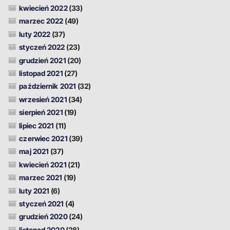
kwiecień 2022
(33)
marzec 2022
(49)
luty 2022
(37)
styczeń 2022
(23)
grudzień 2021
(20)
listopad 2021
(27)
październik 2021
(32)
wrzesień 2021
(34)
sierpień 2021
(19)
lipiec 2021
(11)
czerwiec 2021
(39)
maj 2021
(37)
kwiecień 2021
(21)
marzec 2021
(19)
luty 2021
(6)
styczeń 2021
(4)
grudzień 2020
(24)
listopad 2020
(28)