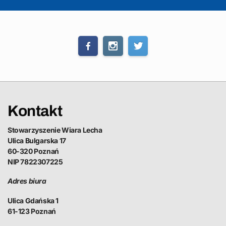
Kontakt
Stowarzyszenie Wiara Lecha
Ulica Bulgarska 17
60-320 Poznań
NIP 7822307225
Adres biura
Ulica Gdańska 1
61-123 Poznań