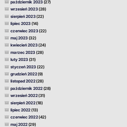
październik 2023
(27)
wrzesień 2023
(28)
sierpień 2023
(22)
lipiec 2023
(14)
czerwiec 2023
(22)
maj 2023
(32)
kwiecień 2023
(24)
marzec 2023
(28)
luty 2023
(31)
styczeń 2023
(22)
grudzień 2022
(9)
listopad 2022
(28)
październik 2022
(28)
wrzesień 2022
(31)
sierpień 2022
(18)
lipiec 2022
(13)
czerwiec 2022
(42)
maj 2022
(29)