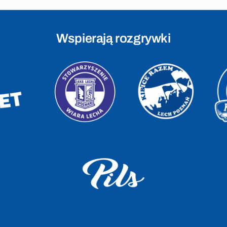
Wspierają rozgrywki