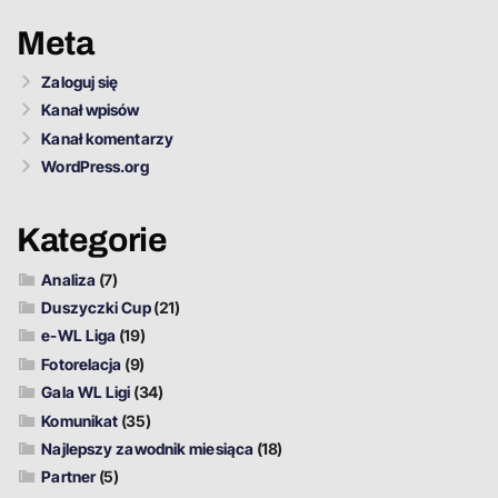
Meta
Zaloguj się
Kanał wpisów
Kanał komentarzy
WordPress.org
Kategorie
Analiza
(7)
Duszyczki Cup
(21)
e-WL Liga
(19)
Fotorelacja
(9)
Gala WL Ligi
(34)
Komunikat
(35)
Najlepszy zawodnik miesiąca
(18)
Partner
(5)