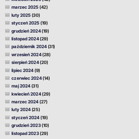
marzec 2025
(42)
luty 2025
(30)
styczeń 2025
(19)
grudzień 2024
(19)
listopad 2024
(29)
październik 2024
(31)
wrzesień 2024
(28)
sierpień 2024
(20)
lipiec 2024
(9)
czerwiec 2024
(14)
maj 2024
(31)
kwiecień 2024
(29)
marzec 2024
(27)
luty 2024
(25)
styczeń 2024
(19)
grudzień 2023
(10)
listopad 2023
(29)