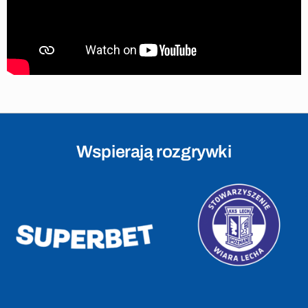
Wspierają rozgrywki