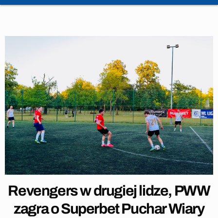
Revengers w drugiej lidze, PWW
zagra o Superbet Puchar Wiary