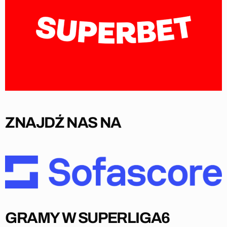
ZNAJDŹ NAS NA
GRAMY W SUPERLIGA6