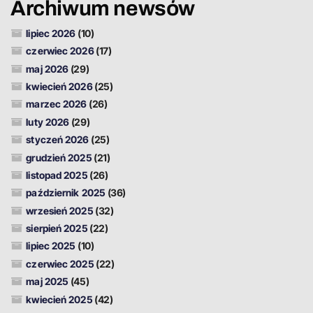
Archiwum newsów
lipiec 2026
(10)
czerwiec 2026
(17)
maj 2026
(29)
kwiecień 2026
(25)
marzec 2026
(26)
luty 2026
(29)
styczeń 2026
(25)
grudzień 2025
(21)
listopad 2025
(26)
październik 2025
(36)
wrzesień 2025
(32)
sierpień 2025
(22)
lipiec 2025
(10)
czerwiec 2025
(22)
maj 2025
(45)
kwiecień 2025
(42)