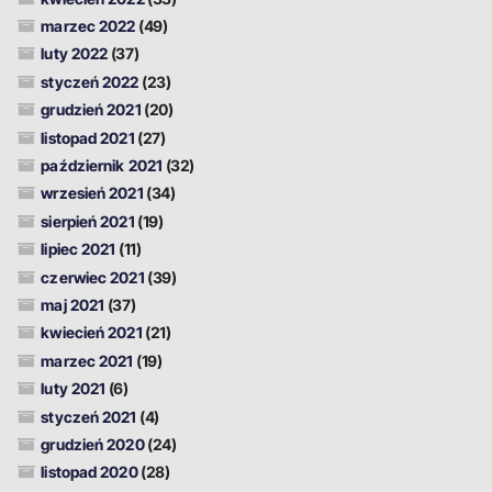
marzec 2022
(49)
luty 2022
(37)
styczeń 2022
(23)
grudzień 2021
(20)
listopad 2021
(27)
październik 2021
(32)
wrzesień 2021
(34)
sierpień 2021
(19)
lipiec 2021
(11)
czerwiec 2021
(39)
maj 2021
(37)
kwiecień 2021
(21)
marzec 2021
(19)
luty 2021
(6)
styczeń 2021
(4)
grudzień 2020
(24)
listopad 2020
(28)