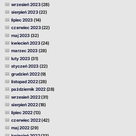
wrzesień 2023
(28)
sierpień 2023
(22)
lipiec 2023
(14)
czerwiec 2023
(22)
maj 2023
(32)
kwiecień 2023
(24)
marzec 2023
(28)
luty 2023
(31)
styczeń 2023
(22)
grudzień 2022
(9)
listopad 2022
(28)
październik 2022
(28)
wrzesień 2022
(31)
sierpień 2022
(18)
lipiec 2022
(13)
czerwiec 2022
(42)
maj 2022
(29)
kwiecień 2022
(33)