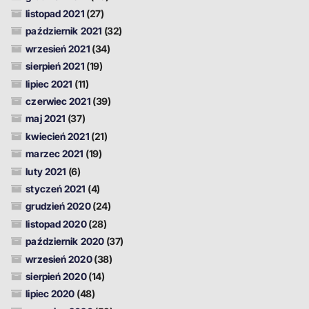
listopad 2021
(27)
październik 2021
(32)
wrzesień 2021
(34)
sierpień 2021
(19)
lipiec 2021
(11)
czerwiec 2021
(39)
maj 2021
(37)
kwiecień 2021
(21)
marzec 2021
(19)
luty 2021
(6)
styczeń 2021
(4)
grudzień 2020
(24)
listopad 2020
(28)
październik 2020
(37)
wrzesień 2020
(38)
sierpień 2020
(14)
lipiec 2020
(48)