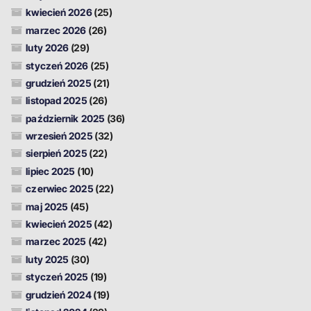
kwiecień 2026
(25)
marzec 2026
(26)
luty 2026
(29)
styczeń 2026
(25)
grudzień 2025
(21)
listopad 2025
(26)
październik 2025
(36)
wrzesień 2025
(32)
sierpień 2025
(22)
lipiec 2025
(10)
czerwiec 2025
(22)
maj 2025
(45)
kwiecień 2025
(42)
marzec 2025
(42)
luty 2025
(30)
styczeń 2025
(19)
grudzień 2024
(19)