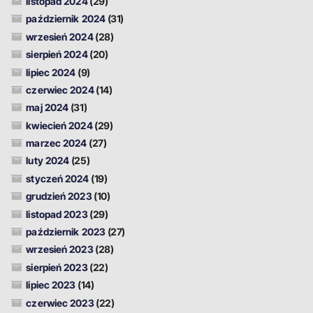
listopad 2024
(29)
październik 2024
(31)
wrzesień 2024
(28)
sierpień 2024
(20)
lipiec 2024
(9)
czerwiec 2024
(14)
maj 2024
(31)
kwiecień 2024
(29)
marzec 2024
(27)
luty 2024
(25)
styczeń 2024
(19)
grudzień 2023
(10)
listopad 2023
(29)
październik 2023
(27)
wrzesień 2023
(28)
sierpień 2023
(22)
lipiec 2023
(14)
czerwiec 2023
(22)