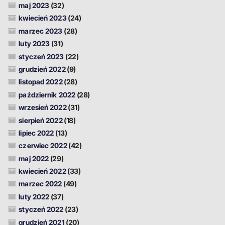
maj 2023
(32)
kwiecień 2023
(24)
marzec 2023
(28)
luty 2023
(31)
styczeń 2023
(22)
grudzień 2022
(9)
listopad 2022
(28)
październik 2022
(28)
wrzesień 2022
(31)
sierpień 2022
(18)
lipiec 2022
(13)
czerwiec 2022
(42)
maj 2022
(29)
kwiecień 2022
(33)
marzec 2022
(49)
luty 2022
(37)
styczeń 2022
(23)
grudzień 2021
(20)