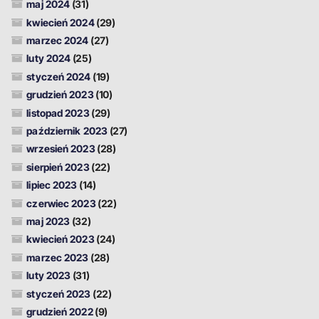
maj 2024
(31)
kwiecień 2024
(29)
marzec 2024
(27)
luty 2024
(25)
styczeń 2024
(19)
grudzień 2023
(10)
listopad 2023
(29)
październik 2023
(27)
wrzesień 2023
(28)
sierpień 2023
(22)
lipiec 2023
(14)
czerwiec 2023
(22)
maj 2023
(32)
kwiecień 2023
(24)
marzec 2023
(28)
luty 2023
(31)
styczeń 2023
(22)
grudzień 2022
(9)