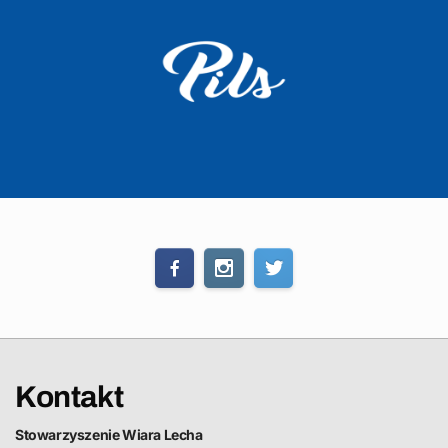
Kontakt
Stowarzyszenie Wiara Lecha