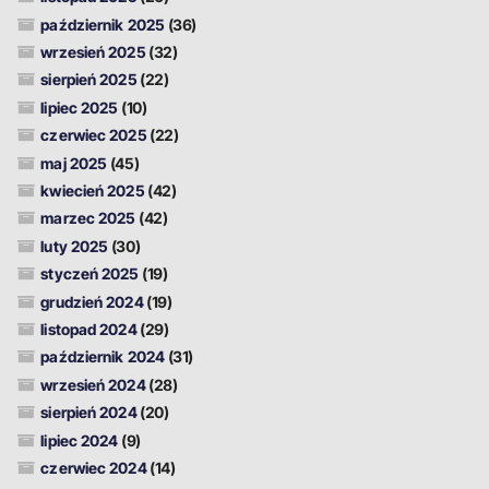
październik 2025
(36)
wrzesień 2025
(32)
sierpień 2025
(22)
lipiec 2025
(10)
czerwiec 2025
(22)
maj 2025
(45)
kwiecień 2025
(42)
marzec 2025
(42)
luty 2025
(30)
styczeń 2025
(19)
grudzień 2024
(19)
listopad 2024
(29)
październik 2024
(31)
wrzesień 2024
(28)
sierpień 2024
(20)
lipiec 2024
(9)
czerwiec 2024
(14)