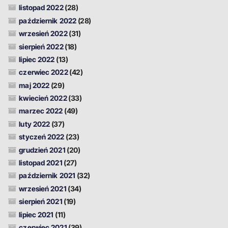
listopad 2022
(28)
październik 2022
(28)
wrzesień 2022
(31)
sierpień 2022
(18)
lipiec 2022
(13)
czerwiec 2022
(42)
maj 2022
(29)
kwiecień 2022
(33)
marzec 2022
(49)
luty 2022
(37)
styczeń 2022
(23)
grudzień 2021
(20)
listopad 2021
(27)
październik 2021
(32)
wrzesień 2021
(34)
sierpień 2021
(19)
lipiec 2021
(11)
czerwiec 2021
(39)