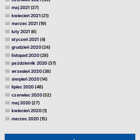
maj 2021
(37)
kwiecień 2021
(21)
marzec 2021
(19)
luty 2021
(6)
styczeń 2021
(4)
grudzień 2020
(24)
listopad 2020
(28)
październik 2020
(37)
wrzesień 2020
(38)
sierpień 2020
(14)
lipiec 2020
(48)
czerwiec 2020
(52)
maj 2020
(27)
kwiecień 2020
(1)
marzec 2020
(15)