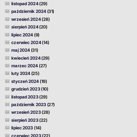
listopad 2024
(29)
październik 2024
(31)
wrzesień 2024
(28)
sierpień 2024
(20)
lipiec 2024
(9)
czerwiec 2024
(14)
maj 2024
(31)
kwiecień 2024
(29)
marzec 2024
(27)
luty 2024
(25)
styczeń 2024
(19)
grudzień 2023
(10)
listopad 2023
(29)
październik 2023
(27)
wrzesień 2023
(28)
sierpień 2023
(22)
lipiec 2023
(14)
czerwiec 2023
(22)