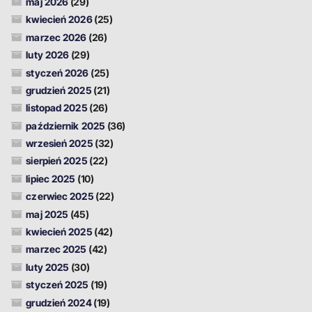
maj 2026
(29)
kwiecień 2026
(25)
marzec 2026
(26)
luty 2026
(29)
styczeń 2026
(25)
grudzień 2025
(21)
listopad 2025
(26)
październik 2025
(36)
wrzesień 2025
(32)
sierpień 2025
(22)
lipiec 2025
(10)
czerwiec 2025
(22)
maj 2025
(45)
kwiecień 2025
(42)
marzec 2025
(42)
luty 2025
(30)
styczeń 2025
(19)
grudzień 2024
(19)