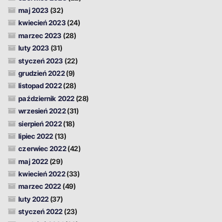
maj 2023
(32)
kwiecień 2023
(24)
marzec 2023
(28)
luty 2023
(31)
styczeń 2023
(22)
grudzień 2022
(9)
listopad 2022
(28)
październik 2022
(28)
wrzesień 2022
(31)
sierpień 2022
(18)
lipiec 2022
(13)
czerwiec 2022
(42)
maj 2022
(29)
kwiecień 2022
(33)
marzec 2022
(49)
luty 2022
(37)
styczeń 2022
(23)