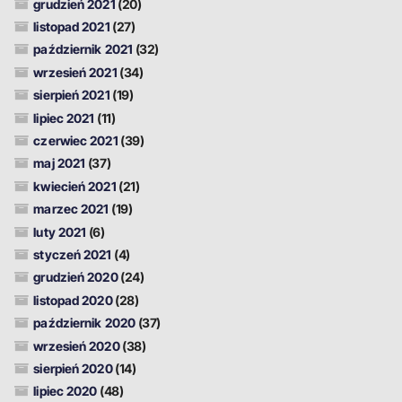
grudzień 2021
(20)
listopad 2021
(27)
październik 2021
(32)
wrzesień 2021
(34)
sierpień 2021
(19)
lipiec 2021
(11)
czerwiec 2021
(39)
maj 2021
(37)
kwiecień 2021
(21)
marzec 2021
(19)
luty 2021
(6)
styczeń 2021
(4)
grudzień 2020
(24)
listopad 2020
(28)
październik 2020
(37)
wrzesień 2020
(38)
sierpień 2020
(14)
lipiec 2020
(48)