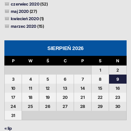
czerwiec 2020
(52)
maj 2020
(27)
kwiecień 2020
(1)
marzec 2020
(15)
SIERPIEŃ 2026
P
W
Ś
C
P
S
N
1
2
3
4
5
6
7
8
9
10
11
12
13
14
15
16
17
18
19
20
21
22
23
24
25
26
27
28
29
30
31
« lip