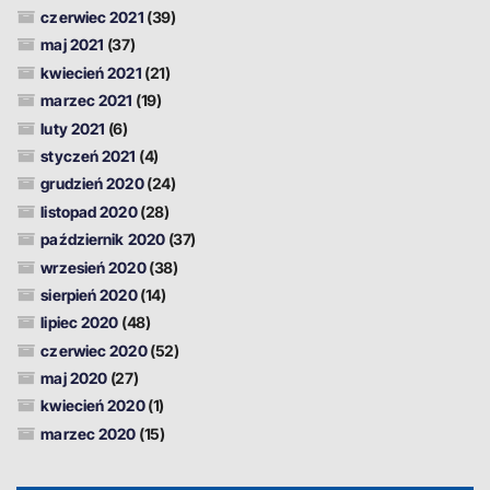
czerwiec 2021
(39)
maj 2021
(37)
kwiecień 2021
(21)
marzec 2021
(19)
luty 2021
(6)
styczeń 2021
(4)
grudzień 2020
(24)
listopad 2020
(28)
październik 2020
(37)
wrzesień 2020
(38)
sierpień 2020
(14)
lipiec 2020
(48)
czerwiec 2020
(52)
maj 2020
(27)
kwiecień 2020
(1)
marzec 2020
(15)