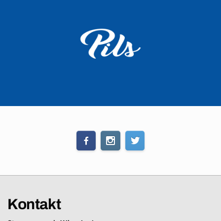
Kontakt