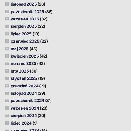
listopad 2025
(26)
październik 2025
(36)
wrzesień 2025
(32)
sierpień 2025
(22)
lipiec 2025
(10)
czerwiec 2025
(22)
maj 2025
(45)
kwiecień 2025
(42)
marzec 2025
(42)
luty 2025
(30)
styczeń 2025
(19)
grudzień 2024
(19)
listopad 2024
(29)
październik 2024
(31)
wrzesień 2024
(28)
sierpień 2024
(20)
lipiec 2024
(9)
czerwiec 2024
(14)