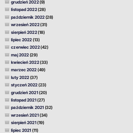
grudzień 2022
(9)
listopad 2022
(28)
październik 2022
(28)
wrzesień 2022
(31)
sierpień 2022
(18)
lipiec 2022
(13)
czerwiec 2022
(42)
maj 2022
(29)
kwiecień 2022
(33)
marzec 2022
(49)
luty 2022
(37)
styczeń 2022
(23)
grudzień 2021
(20)
listopad 2021
(27)
październik 2021
(32)
wrzesień 2021
(34)
sierpień 2021
(19)
lipiec 2021
(11)