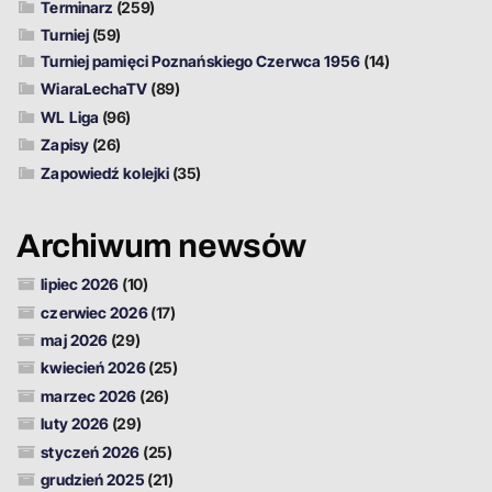
Terminarz
(259)
Turniej
(59)
Turniej pamięci Poznańskiego Czerwca 1956
(14)
WiaraLechaTV
(89)
WL Liga
(96)
Zapisy
(26)
Zapowiedź kolejki
(35)
Archiwum newsów
lipiec 2026
(10)
czerwiec 2026
(17)
maj 2026
(29)
kwiecień 2026
(25)
marzec 2026
(26)
luty 2026
(29)
styczeń 2026
(25)
grudzień 2025
(21)