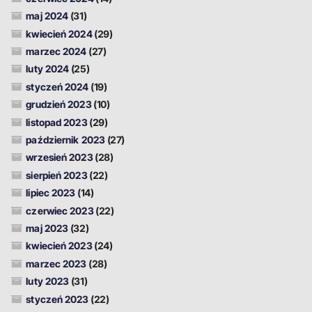
maj 2024
(31)
kwiecień 2024
(29)
marzec 2024
(27)
luty 2024
(25)
styczeń 2024
(19)
grudzień 2023
(10)
listopad 2023
(29)
październik 2023
(27)
wrzesień 2023
(28)
sierpień 2023
(22)
lipiec 2023
(14)
czerwiec 2023
(22)
maj 2023
(32)
kwiecień 2023
(24)
marzec 2023
(28)
luty 2023
(31)
styczeń 2023
(22)