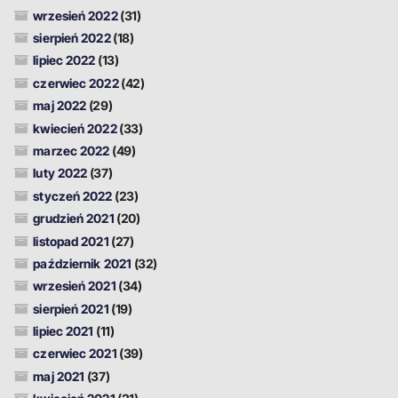
wrzesień 2022
(31)
sierpień 2022
(18)
lipiec 2022
(13)
czerwiec 2022
(42)
maj 2022
(29)
kwiecień 2022
(33)
marzec 2022
(49)
luty 2022
(37)
styczeń 2022
(23)
grudzień 2021
(20)
listopad 2021
(27)
październik 2021
(32)
wrzesień 2021
(34)
sierpień 2021
(19)
lipiec 2021
(11)
czerwiec 2021
(39)
maj 2021
(37)