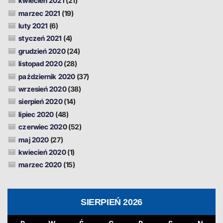
kwiecień 2021
(21)
marzec 2021
(19)
luty 2021
(6)
styczeń 2021
(4)
grudzień 2020
(24)
listopad 2020
(28)
październik 2020
(37)
wrzesień 2020
(38)
sierpień 2020
(14)
lipiec 2020
(48)
czerwiec 2020
(52)
maj 2020
(27)
kwiecień 2020
(1)
marzec 2020
(15)
SIERPIEŃ 2026