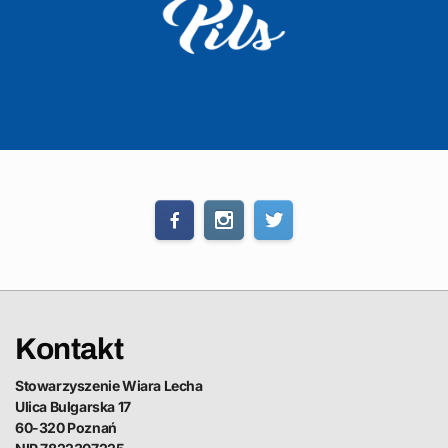
Kontakt
Stowarzyszenie Wiara Lecha
Ulica Bulgarska 17
60-320 Poznań