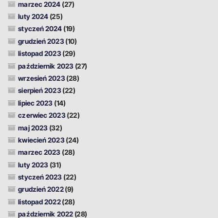
marzec 2024
(27)
luty 2024
(25)
styczeń 2024
(19)
grudzień 2023
(10)
listopad 2023
(29)
październik 2023
(27)
wrzesień 2023
(28)
sierpień 2023
(22)
lipiec 2023
(14)
czerwiec 2023
(22)
maj 2023
(32)
kwiecień 2023
(24)
marzec 2023
(28)
luty 2023
(31)
styczeń 2023
(22)
grudzień 2022
(9)
listopad 2022
(28)
październik 2022
(28)