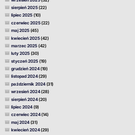
sierpień 2025
(22)
lipiec 2025
(10)
czerwiec 2025
(22)
maj 2025
(45)
kwiecień 2025
(42)
marzec 2025
(42)
luty 2025
(30)
styczeń 2025
(19)
grudzień 2024
(19)
listopad 2024
(29)
październik 2024
(31)
wrzesień 2024
(28)
sierpień 2024
(20)
lipiec 2024
(9)
czerwiec 2024
(14)
maj 2024
(31)
kwiecień 2024
(29)